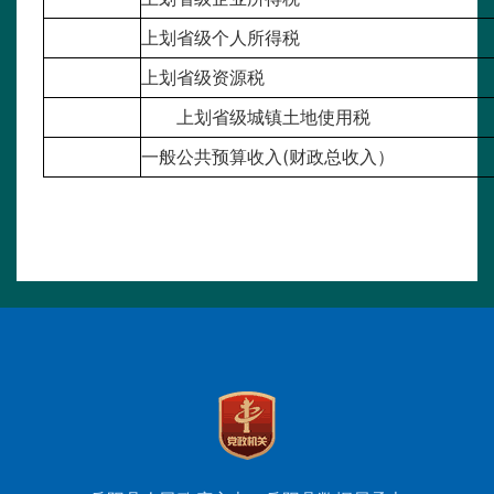
上划省级个人所得税
上划省级资源税
上划省级城镇土地使用税
一般公共预算收入(财政总收入）