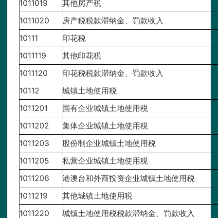
1011019
其他房产税
1011020
房产税税款滞纳金、罚款收入
10111
印花税
1011119
其他印花税
1011120
印花税税款滞纳金、罚款收入
10112
城镇土地使用税
1011201
国有企业城镇土地使用税
1011202
集体企业城镇土地使用税
1011203
股份制企业城镇土地使用税
1011205
私营企业城镇土地使用税
1011206
港澳台和外商投资企业城镇土地使用税
1011219
其他城镇土地使用税
1011220
城镇土地使用税税款滞纳金、罚款收入