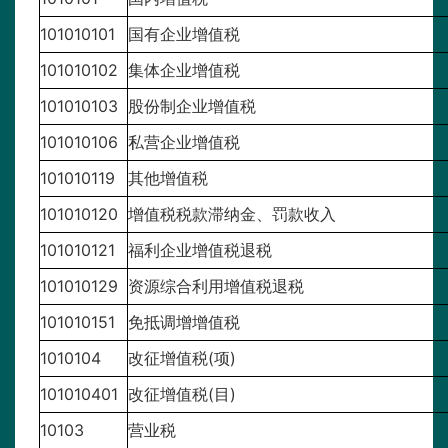
101010101
国有企业增值税
101010102
集体企业增值税
101010103
股份制企业增值税
101010106
私营企业增值税
101010119
其他增值税
101010120
增值税税款滞纳金、罚款收入
101010121
福利企业增值税退税
101010129
资源综合利用增值税退税
101010151
免抵调增增值税
1010104
改征增值税(项)
101010401
改征增值税(目)
10103
营业税