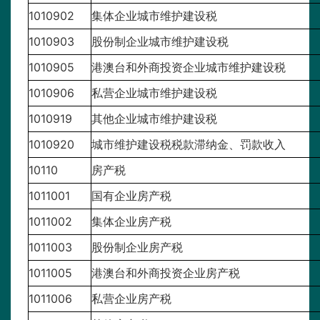
1010902
集体企业城市维护建设税
1010903
股份制企业城市维护建设税
1010905
港澳台和外商投资企业城市维护建设税
1010906
私营企业城市维护建设税
1010919
其他企业城市维护建设税
1010920
城市维护建设税税款滞纳金、罚款收入
10110
房产税
1011001
国有企业房产税
1011002
集体企业房产税
1011003
股份制企业房产税
1011005
港澳台和外商投资企业房产税
1011006
私营企业房产税