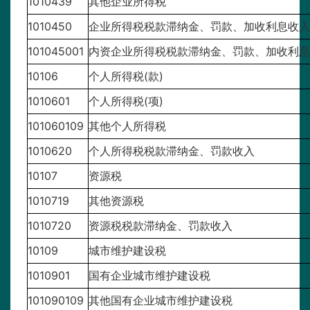
1010439
其他企业所得税
1010450
企业所得税税款滞纳金、罚款、加收利息收入
101045001
内资企业所得税税款滞纳金、罚款、加收利息
10106
个人所得税(款)
1010601
个人所得税(项)
101060109
其他个人所得税
1010620
个人所得税税款滞纳金、罚款收入
10107
资源税
1010719
其他资源税
1010720
资源税税款滞纳金、罚款收入
10109
城市维护建设税
1010901
国有企业城市维护建设税
101090109
其他国有企业城市维护建设税