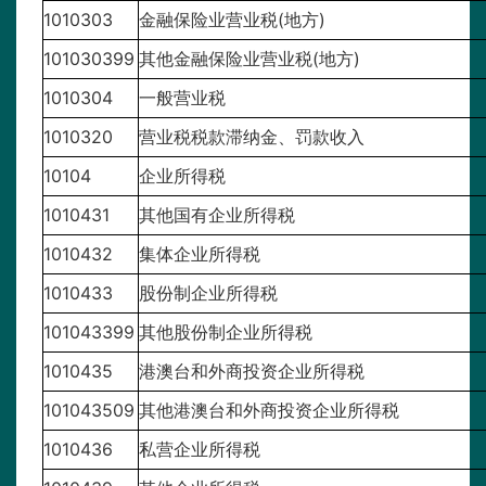
1010303
金融保险业营业税(地方)
101030399
其他金融保险业营业税(地方)
1010304
一般营业税
1010320
营业税税款滞纳金、罚款收入
10104
企业所得税
1010431
其他国有企业所得税
1010432
集体企业所得税
1010433
股份制企业所得税
101043399
其他股份制企业所得税
1010435
港澳台和外商投资企业所得税
101043509
其他港澳台和外商投资企业所得税
1010436
私营企业所得税