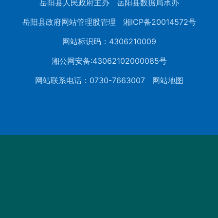
岳阳县人民政府主办
岳阳县数据局承办
岳阳县政府网站管理股管理
湘ICP备20014572号
网站标识码：4306210009
湘公网安备:43062102000085号
网站联系电话：0730-7663007
网站地图