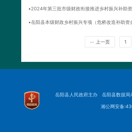
2024年第三批市级财政衔接推进乡村振兴补助
岳阳县本级财政乡村振兴专项（危桥改造补助资
上一页
1
<<
岳阳县人民政府主办
岳阳县数据局
湘公网安备:430