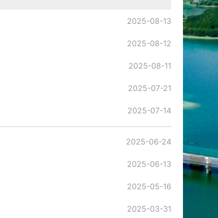
2025-08-13
2025-08-12
2025-08-11
2025-07-21
2025-07-14
2025-06-24
2025-06-13
2025-05-16
2025-03-31