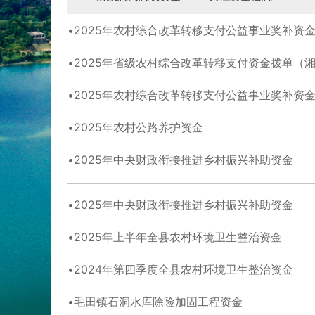
2025年农村综合改革转移支付公益事业奖补资
2025年省级农村综合改革转移支付资金拨单（湘
2025年农村综合改革转移支付公益事业奖补资
2025年农村公路养护资金
2025年中央财政衔接推进乡村振兴补助资金
2025年中央财政衔接推进乡村振兴补助资金
2025年上半年全县农村环境卫生整治资金
2024年第四季度全县农村环境卫生整治资金
毛田镇石洞水库除险加固工程资金