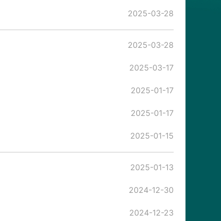
2025-03-28
2025-03-28
2025-03-17
2025-01-17
2025-01-17
2025-01-15
2025-01-13
2024-12-30
2024-12-23