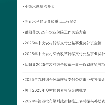
小微水体整治资金
冬春水利建设县级重点工程资金
岳阳县2025年农业保险工作实施方案
2025年中央农村转移支付公益事业奖补资金第一
2025年中央农村综合改革转移支付公益事业奖补
岳阳县2025年农村综全改革一事一议财政奖补
2025年农村综合改革转移支付公益事业奖补资
关于2025年乡村振兴专项资金的批复
2024年第四批市级财政衔接推进乡村振兴补助