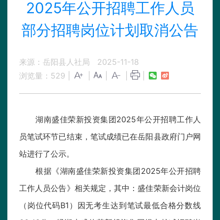
2025年公开招聘工作人员
部分招聘岗位计划取消公告
来源：岳阳县人社局
2025-11-18
浏览量：
529
|
|
|
|
|
湖南盛佳荣新投资集团2025年公开招聘工作人
员笔试环节已结束，笔试成绩已在岳阳县政府门户网
站进行了公示。
根据《湖南盛佳荣新投资集团2025年公开招聘
工作人员公告》相关规定，其中：盛佳荣新会计岗位
（岗位代码B1）因无考生达到笔试最低合格分数线