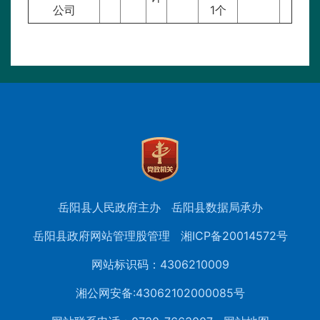
公司
1个
岳阳县人民政府主办
岳阳县数据局承办
岳阳县政府网站管理股管理
湘ICP备20014572号
网站标识码：4306210009
湘公网安备:43062102000085号