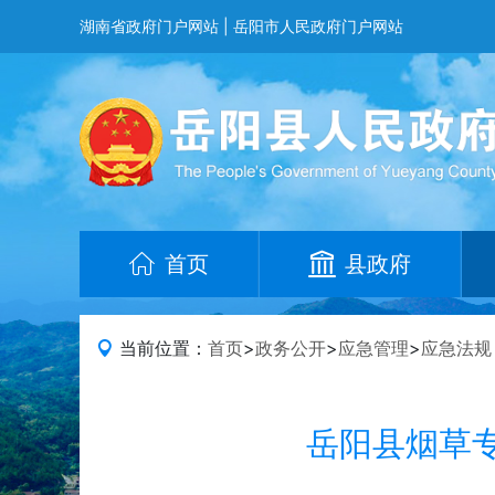
湖南省政府门户网站
|
岳阳市人民政府门户网站
首页
县政府
当前位置：
首页
>
政务公开
>
应急管理
>
应急法规
岳阳县烟草专