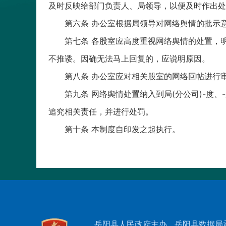
及时反映给部门负责人、局领导，以便及时作出处
第六条 办公室根据局领导对网络舆情的批示
第七条 各股室应高度重视网络舆情的处置，
不推诿。因确无法马上回复的，应说明原因。
第八条 办公室应对相关股室的网络回帖进行
第九条 网络舆情处置纳入到局(分公司)-
追究相关责任，并进行处罚。
第十条 本制度自印发之起执行。
岳阳县人民政府主办
岳阳县数据局