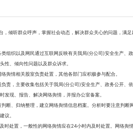
平台，倾听群众呼声，掌握社会动态，解决群众关心的问题，满
各类组织以及网民通过互联网反映有关我局(分公司)安全生产、政
头性、倾向性问题以及群众诉求。
网络舆情相关股室负责处置，其他各部门应积极参与配合。
员负责，主要收集包括关于我局(分公司)安全生产、政务公开、依
时发现、报告、解决网络舆情，并报办公室备案。
析判断、归纳整理，建立网络舆情信息档案。分析时要注意判断
建议。
内及时处置，一般性的网络舆情应在24小时内及时处置。网络舆