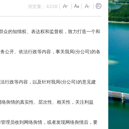
浏览量：
4338
|
|
|
|
足群众的知情权、表达权和监督权，致力打造一个和
务公开、依法行政等内容，事关我局(分公司)的各
法行政等内容，以及针对我局(分公司)的意见建
网络舆情的真实性、层次性、相关性，关注利益
情管理员收到网络舆情，或者发现网络舆情后，要