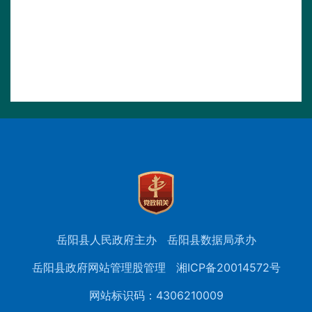
岳阳县人民政府主办
岳阳县数据局承办
岳阳县政府网站管理股管理
湘ICP备20014572号
网站标识码：4306210009