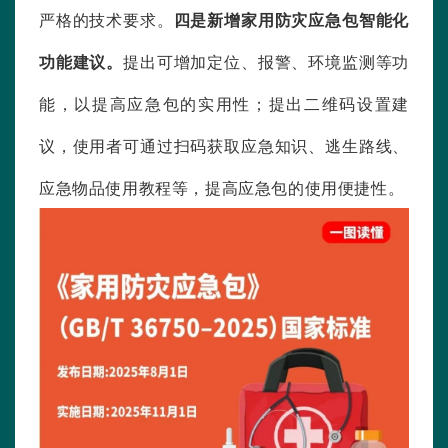
严格的技术要求。
四是新增家用防灾应急包智能化
功能建议。
提出可增加定位、报警、环境监测等功
能，以提高应急包的实用性；提出二维码设置建
议，使用者可通过扫码获取应急知识、逃生路线、
应急物品使用教程等，提高应急包的使用便捷性。