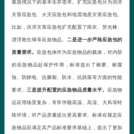
紧急情况下的基本生存需求。扩充应急包分为洪涝
灾害应急包、火灾应急包和地震地质灾害应急包。
比如，洪涝灾害应急包扩充配置了雨衣、荧光棒、
漂浮救生绳等应急物品。
二是进一步严格应急包的
质量要求。
应急包体作为应急物品的载体，对内部
的应急物品起保护作用，标准提出了耐磨、耐腐
蚀、防静电、抗撕裂、防水、抗跌落等方面的性能
要求。
三是提升配置的应急物品质量水平。
应急物
品应用场景复杂，常常伴随高温、高湿、大风等特
殊环境，对产品质量提出更高要求。标准在规定应
急物品应满足其产品标准要求基础上，提出了更加