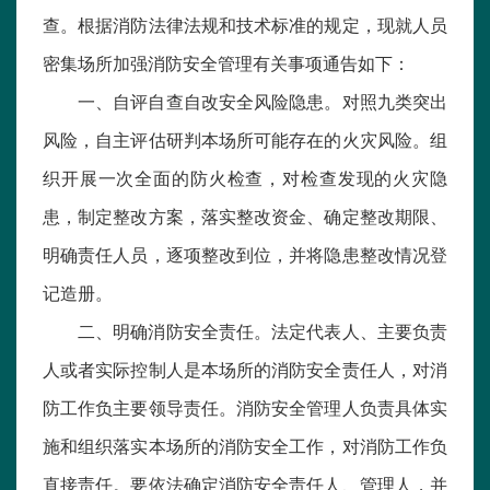
查。根据消防法律法规和技术标准的规定，现就人员
密集场所加强消防安全管理有关事项通告如下：
一、自评自查自改安全风险隐患。对照九类突出
风险，自主评估研判本场所可能存在的火灾风险。组
织开展一次全面的防火检查，对检查发现的火灾隐
患，制定整改方案，落实整改资金、确定整改期限、
明确责任人员，逐项整改到位，并将隐患整改情况登
记造册。
二、明确消防安全责任。法定代表人、主要负责
人或者实际控制人是本场所的消防安全责任人，对消
防工作负主要领导责任。消防安全管理人负责具体实
施和组织落实本场所的消防安全工作，对消防工作负
直接责任。要依法确定消防安全责任人、管理人，并