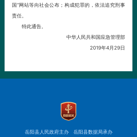
国”网站等向社会公布；构成犯罪的，依法追究刑事
责任。
特此通告。
中华人民共和国应急管理部
2019年4月29日
岳阳县人民政府主办
岳阳县数据局承办