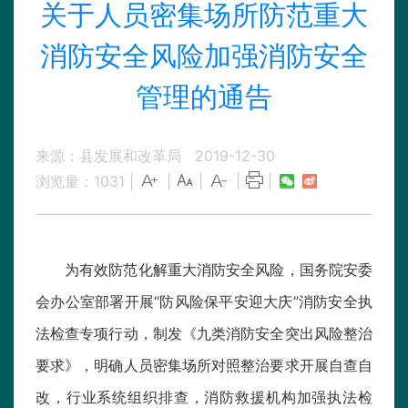
关于人员密集场所防范重大
消防安全风险加强消防安全
管理的通告
来源：县发展和改革局
2019-12-30
浏览量：
1031
|
|
|
|
|
为有效防范化解重大消防安全风险，国务院安委
会办公室部署开展“防风险保平安迎大庆”消防安全执
法检查专项行动，制发《九类消防安全突出风险整治
要求》，明确人员密集场所对照整治要求开展自查自
改，行业系统组织排查，消防救援机构加强执法检