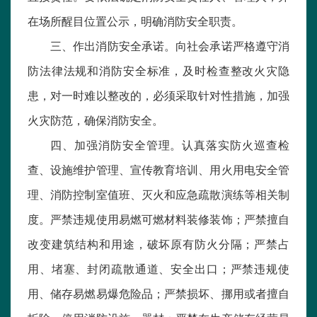
在场所醒目位置公示，明确消防安全职责。
三、作出消防安全承诺。向社会承诺严格遵守消
防法律法规和消防安全标准，及时检查整改火灾隐
患，对一时难以整改的，必须采取针对性措施，加强
火灾防范，确保消防安全。
四、加强消防安全管理。认真落实防火巡查检
查、设施维护管理、宣传教育培训、用火用电安全管
理、消防控制室值班、灭火和应急疏散演练等相关制
度。严禁违规使用易燃可燃材料装修装饰；严禁擅自
改变建筑结构和用途，破坏原有防火分隔；严禁占
用、堵塞、封闭疏散通道、安全出口；严禁违规使
用、储存易燃易爆危险品；严禁损坏、挪用或者擅自