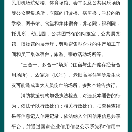
民用机场航站楼、体育场馆、会堂以及公共娱乐场所
等公众聚集场所，医院的门诊楼、病房楼，学校的教
学楼、图书馆、食堂和集体宿舍，养老院，福利院，
托儿所，幼儿园，公共图书馆的阅览室，公共展览
馆、博物馆的展示厅，劳动密集型企业的生产加工车
间和员工集体宿舍，旅游、宗教活动场所等。
“三合一、多合一”场所（住宿与生产储存经营合
用场所）、农家乐（民宿）、老旧高层住宅等发生火
灾可能造成重大人员伤亡的场所，参照本通告执行。
消防救援机构加强执法检查，对违反本通告的行
为，依法予以行政处罚；相关行政处罚、抽查检查结
果等信息记入信用记录，依法纳入全国信用信息共享
平台，并通过国家企业信用信息公示系统和“信用中