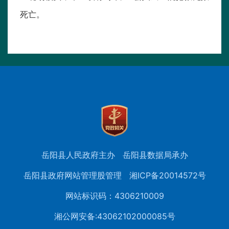
死亡。
岳阳县人民政府主办
岳阳县数据局承办
岳阳县政府网站管理股管理
湘ICP备20014572号
网站标识码：4306210009
湘公网安备:43062102000085号