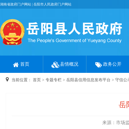
湖南省政府门户网站
|
岳阳市人民政府门户网站
首页
县情概况
政务公开
当前位置：
首页
>
专题专栏
>
岳阳县信用信息发布平台
>
守信公
岳
来源：市场监督