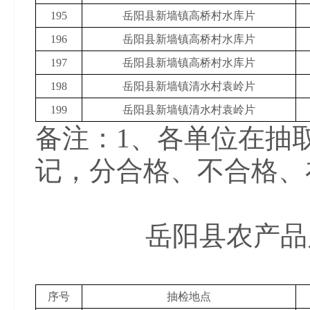
195
岳阳县新墙镇高桥村水库片
196
岳阳县新墙镇高桥村水库片
197
岳阳县新墙镇高桥村水库片
198
岳阳县新墙镇清水村袁岭片
199
岳阳县新墙镇清水村袁岭片
备注：1、各单位在抽
记，分合格、不合格、
岳阳县农产品
2019年
序号
抽检地点