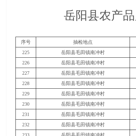
岳阳县农产品
2019年
序号
抽检地点
225
岳阳县毛田镇南冲村
226
岳阳县毛田镇南冲村
227
岳阳县毛田镇南冲村
228
岳阳县毛田镇南冲村
229
岳阳县毛田镇南冲村
230
岳阳县毛田镇南冲村
231
岳阳县毛田镇南冲村
232
岳阳县毛田镇南冲村
233
岳阳县毛田镇南冲村