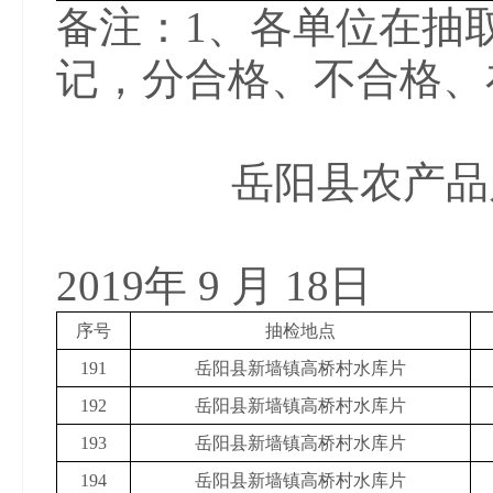
备注：1、各单位在抽
记，分合格、不合格、
岳阳县农产品
2019年 9 月 18日
序号
抽检地点
191
岳阳县新墙镇高桥村水库片
192
岳阳县新墙镇高桥村水库片
193
岳阳县新墙镇高桥村水库片
194
岳阳县新墙镇高桥村水库片