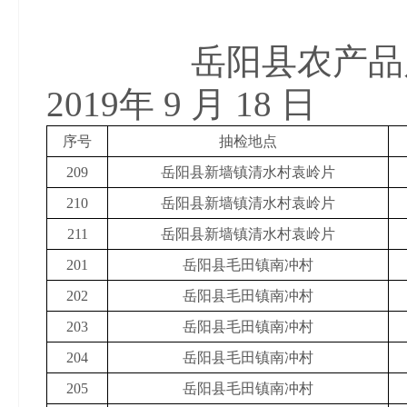
岳阳县农产品
2019年 9 月 18 日
序号
抽检地点
209
岳阳县新墙镇清水村袁岭片
210
岳阳县新墙镇清水村袁岭片
211
岳阳县新墙镇清水村袁岭片
201
岳阳县毛田镇南冲村
202
岳阳县毛田镇南冲村
203
岳阳县毛田镇南冲村
204
岳阳县毛田镇南冲村
205
岳阳县毛田镇南冲村