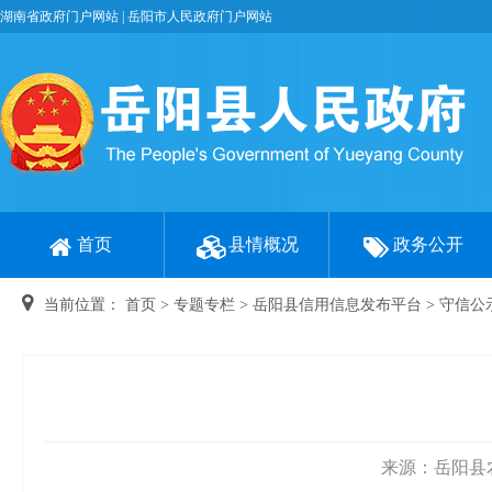
湖南省政府门户网站
|
岳阳市人民政府门户网站
首页
县情概况
政务公开
当前位置：
首页
>
专题专栏
>
岳阳县信用信息发布平台
>
守信公
来源：岳阳县农业