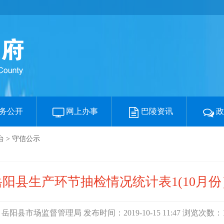
务公开
网上办事
巴陵资讯
台
>
守信公示
岳阳县生产环节抽检情况统计表1(10月份
岳阳县市场监督管理局 发布时间：2019-10-15 11:47 浏览次数：