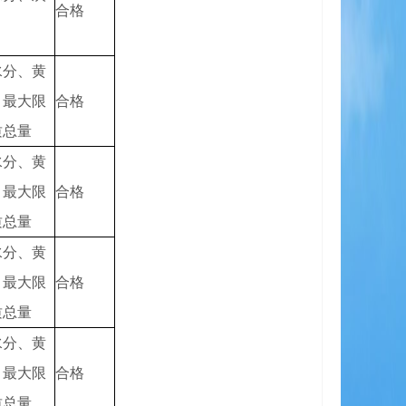
合格
水分、黄
、最大限
合格
质总量
水分、黄
、最大限
合格
质总量
水分、黄
、最大限
合格
质总量
水分、黄
、最大限
合格
质总量