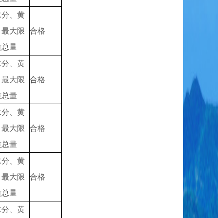
水分、黄
、最大限
合格
质总量
水分、黄
、最大限
合格
质总量
水分、黄
、最大限
合格
质总量
水分、黄
、最大限
合格
质总量
水分、黄