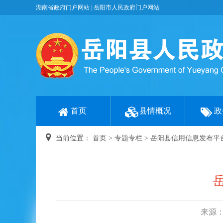
湖南省政府门户网站
|
岳阳市人民政府门户网站
首页
县情概况
政
当前位置：
首页
>
专题专栏
>
岳阳县信用信息发布平
来源：