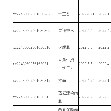
xc22430602561630282
十三香
2022.4.21
2022.1.
xc22430602561630309
展翔香米
2022.5.5
2022.4.
xc22430602561630310
火腿肠
2022.5.5
2022.2.
香蕉牛奶
xc22430602561630311
2022.5.5
2022.4.
（饼干）
xc22430602561630312
挂面
2022.4.25
2022.1.
蒸煮淀粉肉
xc22430602561630313
2022.4.25
2022.3.
肠
蒸煮淀粉肉