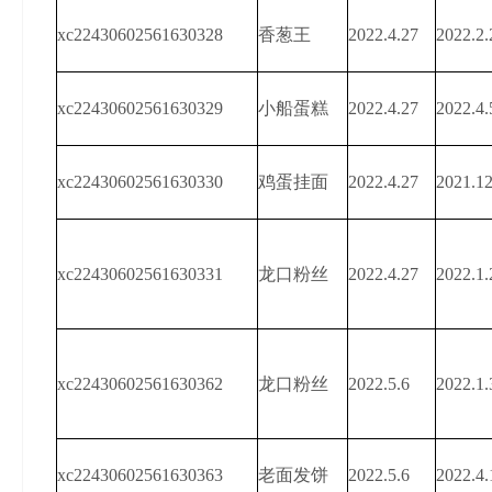
xc22430602561630328
香葱王
2022.4.27
2022.2.
xc22430602561630329
小船蛋糕
2022.4.27
2022.4.
xc22430602561630330
鸡蛋挂面
2022.4.27
2021.12
xc22430602561630331
龙口粉丝
2022.4.27
2022.1.
xc22430602561630362
龙口粉丝
2022.5.6
2022.1.
xc22430602561630363
老面发饼
2022.5.6
2022.4.