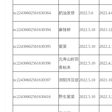
xc22430602561630364
奶油发饼
2022.5.6
2022.4.
xc22430602561630394
麻辣鲜
2022.5.10
2021.12
xc22430602561630395
紫菜
2022.5.10
2022.2.
元寿山虾田
xc22430602561630396
2022.5.10
2022.4.
香粘米
xc22430602561630397
浏阳河豆豉
2022.5.10
2021.10
xc22430602561630416
野生紫菜
2022.5.10
2022.3.