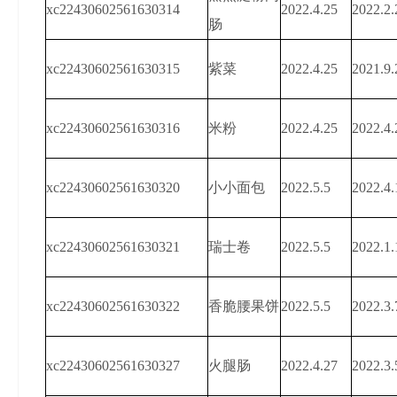
xc22430602561630314
2022.4.25
2022.2.
肠
xc22430602561630315
紫菜
2022.4.25
2021.9.
xc22430602561630316
米粉
2022.4.25
2022.4.
xc22430602561630320
小小面包
2022.5.5
2022.4.
xc22430602561630321
瑞士卷
2022.5.5
2022.1.
xc22430602561630322
香脆腰果饼
2022.5.5
2022.3.
xc22430602561630327
火腿肠
2022.4.27
2022.3.