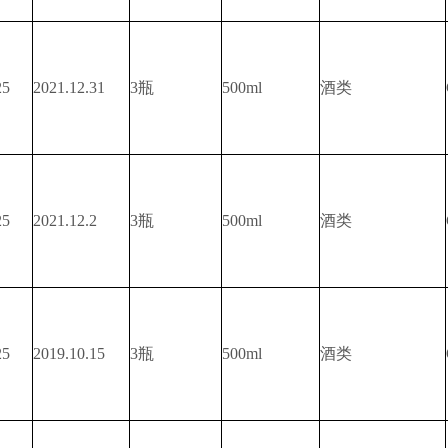
25
2021.12.31
3瓶
500ml
酒类
25
2021.12.2
3瓶
500ml
酒类
25
2019.10.15
3瓶
500ml
酒类