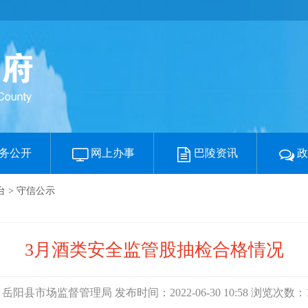
务公开
网上办事
巴陵资讯
台
>
守信公示
3月酒类安全监管股抽检合格情况
岳阳县市场监督管理局 发布时间：2022-06-30 10:58 浏览次数：