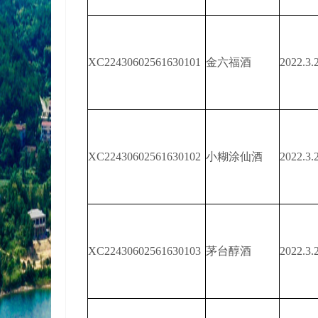
XC22430602561630101
金六福酒
2022.3.
XC22430602561630102
小糊涂仙酒
2022.3.
XC22430602561630103
茅台醇酒
2022.3.