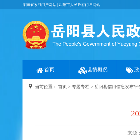
湖南省政府门户网站
|
岳阳市人民政府门户网站
首页
县情概况
政
当前位置：
首页
>
专题专栏
>
岳阳县信用信息发布平
2
来源：