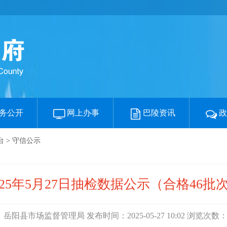
务公开
网上办事
巴陵资讯
台
>
守信公示
025年5月27日抽检数据公示（合格46批
岳阳县市场监督管理局 发布时间：2025-05-27 10:02 浏览次数