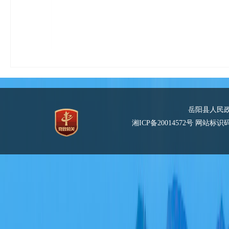
岳阳县人民
湘ICP备20014572号
网站标识码：