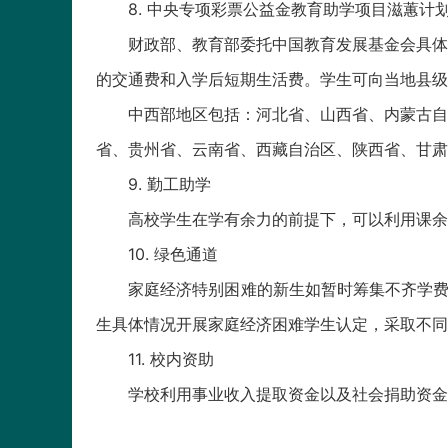
8. 中央专项彩票公益金教育助学项目滋蕙计
财政部、教育部委托中国教育发展基金会具体实
的交通费和入学后短期生活费。学生可向当地县级
中西部地区包括：河北省、山西省、内蒙古自治
省、贵州省、云南省、西藏自治区、陕西省、甘肃
9. 勤工助学
高校学生在学有余力的前提下，可以利用课余时
10. 绿色通道
家庭经济特别困难的新生如暂时筹集不齐学费和
生具体情况开展家庭经济困难学生认定，采取不同
11. 校内资助
学校利用事业收入提取资金以及社会捐助资金，