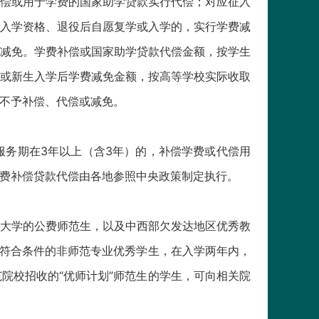
偿或用于学费的国家助学贷款实行代偿；对应征入
入学资格、退役后自愿复学或入学的，实行学费减
减免。学费补偿或国家助学贷款代偿金额，按学生
或新生入学后学费减免金额，按高等学校实际收取
分不予补偿、代偿或减免。
务期在3年以上（含3年）的，补偿学费或代偿用
学费补偿贷款代偿由各地参照中央政策制定执行。
大学的公费师范生，以及中西部欠发达地区优秀教
并符合条件的非师范专业优秀学生，在入学两年内，
院校招收的“优师计划”师范生的学生，可向相关院