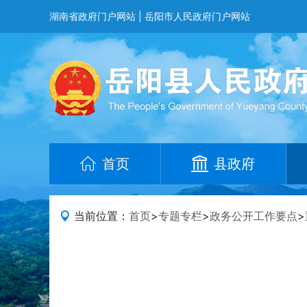
湖南省政府门户网站
|
岳阳市人民政府门户网站
首页
县政府
当前位置：
首页
>
专题专栏
>
政务公开工作要点
>