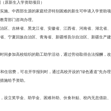
划（原新生入学资助项目）
施。中西部生源的家庭经济特别困难的新生可申请入学资助项
教育部门咨询办理。
区、吉林省、黑龙江省、安徽省、江西省、河南省、湖北省、
省、宁夏回族自治区、青海省、新疆维吾尔自治区、新疆生产建
间参加高校组织的勤工助学活动，通过劳动取得合法报酬，改
住宿费，可在开学报到时，通过高校开设的“绿色通道”先办理
措施给予资助。
设立奖学金、助学金、困难补助、伙食补贴、校内无息借款、