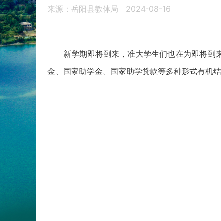
来源：岳阳县教体局
2024-08-16
新学期即将到来，准大学生们也在为即将到来的
金、国家助学金、国家助学贷款等多种形式有机结