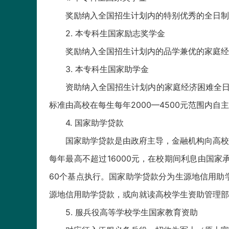
奖励纳入全国招生计划内的特别优秀的全日制本
2. 本专科生国家励志奖学金
奖励纳入全国招生计划内的品学兼优的家庭经济
3. 本专科生国家助学金
资助纳入全国招生计划内的家庭经济困难全日制
标准由高校在每生每年2000—4500元范围内
4. 国家助学贷款
国家助学贷款是由政府主导，金融机构向高校家
每年最高不超过16000元，在校期间利息由国家
60个基点执行。国家助学贷款分为生源地信用助
源地信用助学贷款，或向就读高校学生资助管理部
5. 服兵役高等学校学生国家教育资助