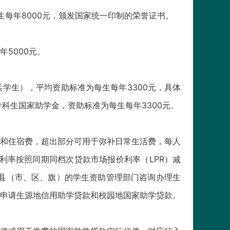
每年8000元，颁发国家统一印制的荣誉证书。
5000元。
生），平均资助标准为每生每年3300元，具体
专科生国家助学金，资助标准为每生每年3300元。
和住宿费，超出部分可用于弥补日常生活费，每人
款利率按照同期同档次贷款市场报价利率（LPR）减
县（市、区、旗）的学生资助管理部门咨询办理生
申请生源地信用助学贷款和校园地国家助学贷款。