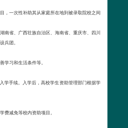
目，一次性补助其从家庭所在地到被录取院校之间
湖南省、广西壮族自治区、海南省、重庆市、四川
设兵团。
善学习和生活条件等。
入学手续。入学后，高校学生资助管理部门根据学
学费减免等校内资助项目。