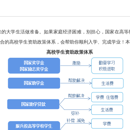
大学生活做准备。如果家庭经济困难，别担心，国家在高等
合的高校学生资助政策体系，会帮助你顺利入学、完成学业！本
高校学生资助政策体系