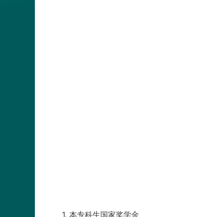
1. 本专科生国家奖学金