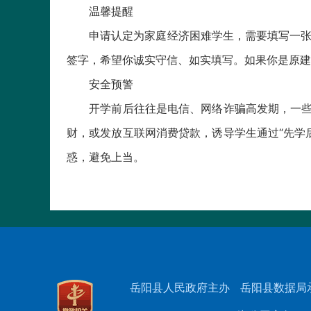
温馨提醒
申请认定为家庭经济困难学生，需要填写一张申
签字，希望你诚实守信、如实填写。如果你是原建
安全预警
开学前后往往是电信、网络诈骗高发期，一些诈
财，或发放互联网消费贷款，诱导学生通过“先学
惑，避免上当。
岳阳县人民政府主办
岳阳县数据局