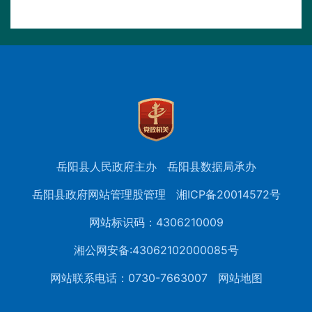
岳阳县人民政府主办
岳阳县数据局承办
岳阳县政府网站管理股管理
湘ICP备20014572号
网站标识码：4306210009
湘公网安备:43062102000085号
网站联系电话：0730-7663007
网站地图