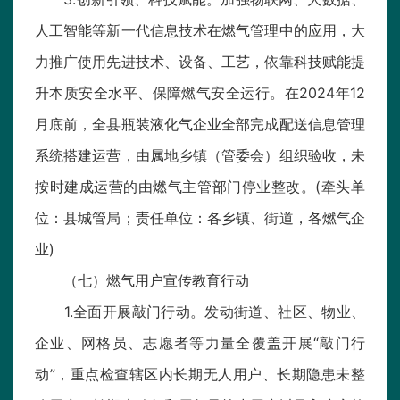
人工智能等新一代信息技术在燃气管理中的应用，大
力推广使用先进技术、设备、工艺，依靠科技赋能提
升本质安全水平、保障燃气安全运行。在2024年12
月底前，全县瓶装液化气企业全部完成配送信息管理
系统搭建运营，由属地乡镇（管委会）组织验收，未
按时建成运营的由燃气主管部门停业整改。(牵头单
位：县城管局；责任单位：各乡镇、街道，各燃气企
业)
（七）燃气用户宣传教育行动
1.全面开展敲门行动。发动街道、社区、物业、
企业、网格员、志愿者等力量全覆盖开展“敲门行
动”，重点检查辖区内长期无人用户、长期隐患未整