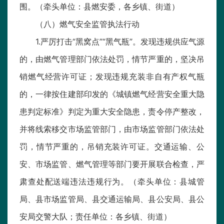
围。（牵头单位：县燃安委，各乡镇、街道）
（八）燃气安全监管执法行动
1.严厉打击“黑窝点”“黑气瓶”。发现违规供应气源
的，由燃气管理部门依法处罚，情节严重的，坚决吊
销燃气经营许可证；发现违规充装非自有产权气瓶
的，一律按住建部印发的《城镇燃气经营安全重大隐
患判定标准》判定为重大安全隐患，责令停产整改，
并将线索移交市场监管部门，由市场监管部门依法处
罚，情节严重的，吊销充装许可证。交通运输、公
安、市场监管、燃气管理等部门要开展联合检查，严
肃查处配送端违法违规行为。（牵头单位：县城管
局、县市场监管局、县交通运输局、县公安局、县公
安局交警大队；责任单位：各乡镇、街道）