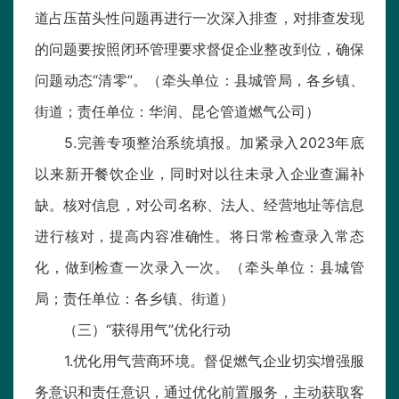
道占压苗头性问题再进行一次深入排查，对排查发现
的问题要按照闭环管理要求督促企业整改到位，确保
问题动态“清零”。（牵头单位：县城管局，各乡镇、
街道；责任单位：华润、昆仑管道燃气公司）
5.完善专项整治系统填报。加紧录入2023年底
以来新开餐饮企业，同时对以往未录入企业查漏补
缺。核对信息，对公司名称、法人、经营地址等信息
进行核对，提高内容准确性。将日常检查录入常态
化，做到检查一次录入一次。（牵头单位：县城管
局；责任单位：各乡镇、街道）
（三）“获得用气”优化行动
1.优化用气营商环境。督促燃气企业切实增强服
务意识和责任意识，通过优化前置服务，主动获取客