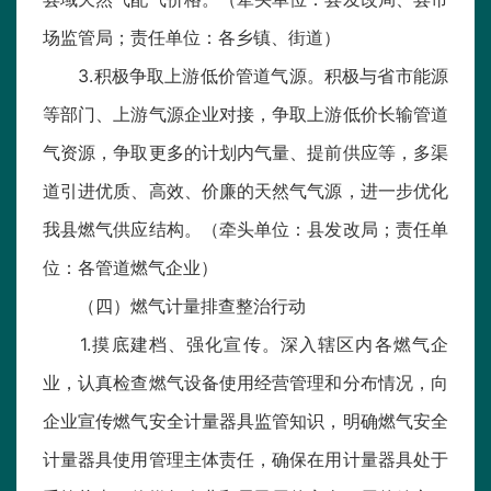
场监管局；责任单位：各乡镇、街道）
3.积极争取上游低价管道气源。积极与省市能源
等部门、上游气源企业对接，争取上游低价长输管道
气资源，争取更多的计划内气量、提前供应等，多渠
道引进优质、高效、价廉的天然气气源，进一步优化
我县燃气供应结构。（牵头单位：县发改局；责任单
位：各管道燃气企业）
（四）燃气计量排查整治行动
1.摸底建档、强化宣传。深入辖区内各燃气企
业，认真检查燃气设备使用经营管理和分布情况，向
企业宣传燃气安全计量器具监管知识，明确燃气安全
计量器具使用管理主体责任，确保在用计量器具处于