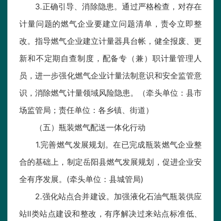
3.正确引导、消除隐患。通过严格检查，对存在
计量问题的燃气企业要建立问题清单，责令立即整
改。指导燃气企业建立计量器具台帐，健全报废、更
新和不定期自查制度，配备专（兼）职计量管理人
员，进一步强化燃气企业计量法制意识和安全监管意
识，消除燃气计量领域风险隐患。（牵头单位：县市
场监管局；责任单位：各乡镇、街道）
（五）瓶装燃气配送一体化行动
1.完善燃气发展规划。在已完成瓶装燃气企业整
合的基础上，制定岳阳县燃气发展规划，促进企业安
全有序发展。(牵头单位：县城管局)
2.强化站点合并建设。加强液化石油气瓶装供应
站Ⅱ类站点建设和整改，有序解决过来站点标准低、