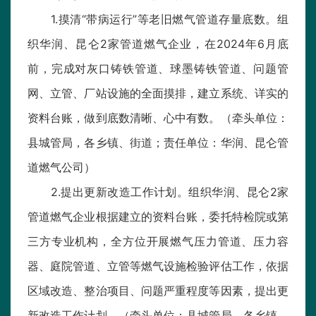
1.摸清“带病运行”等老旧燃气管道存量底数。组
织华润、昆仑2家管道燃气企业，在2024年6月底
前，完成对灰口铸铁管道、球墨铸铁管道、问题管
网、立管、厂站设施的全面摸排，建立系统、详实的
资料台账，做到底数清晰、心中有数。（牵头单位：
县城管局，各乡镇、街道；责任单位：华润、昆仑管
道燃气公司）
2.提出更新改造工作计划。组织华润、昆仑2家
管道燃气企业根据建立的资料台账，委托特检院或第
三方专业机构，全方位开展燃气压力管道、压力容
器、庭院管道、立管等燃气设施检验评估工作，依据
区域改造、整治项目、问题严重程度等因素，提出更
新改造工作计划。（牵头单位：县城管局，各乡镇、