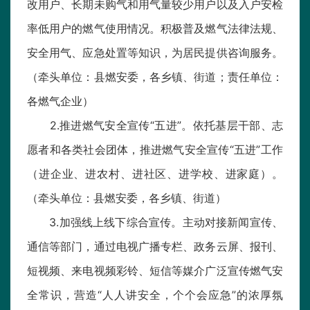
改用户、长期未购气和用气量较少用户以及入户安检
率低用户的燃气使用情况。积极普及燃气法律法规、
安全用气、应急处置等知识，为居民提供咨询服务。
（牵头单位：县燃安委，各乡镇、街道；责任单位：
各燃气企业）
2.推进燃气安全宣传“五进”。依托基层干部、志
愿者和各类社会团体，推进燃气安全宣传“五进”工作
（进企业、进农村、进社区、进学校、进家庭）。
（牵头单位：县燃安委，各乡镇、街道）
3.加强线上线下综合宣传。主动对接新闻宣传、
通信等部门，通过电视广播专栏、政务云屏、报刊、
短视频、来电视频彩铃、短信等媒介广泛宣传燃气安
全常识，营造“人人讲安全，个个会应急”的浓厚氛