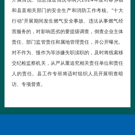
和县直相关部门的安全生产和消防工作考核。“十大
行动”开展期间发生燃气安全事故、违法从事燃气经
营服务的，对影响恶劣的要提级调查，倒查企业主体
责任、部门监管责任和属地管理责任，并公开曝光。
对不作为、慢作为等涉嫌失职渎职的，及时将线索移
交纪检监察机关，从严从重追究相关责任单位和责任
人的责任。县工作专班将适时组织人员开展明查暗
访、专项督查。