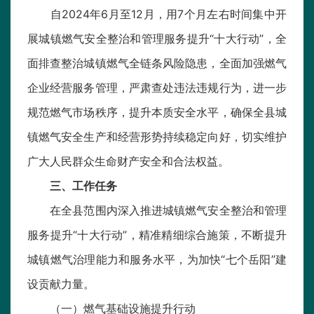
自2024年6月至12月，用7个月左右时间集中开
展城镇燃气安全整治和管理服务提升“十大行动”，全
面排查整治城镇燃气全链条风险隐患，全面加强燃气
企业经营服务管理，严肃查处违法违规行为，进一步
规范燃气市场秩序，提升本质安全水平，确保全县城
镇燃气安全生产和经营形势持续稳定向好，切实维护
广大人民群众生命财产安全和合法权益。
三、工作任务
在全县范围内深入推进城镇燃气安全整治和管理
服务提升“十大行动”，精准精细综合施策，不断提升
城镇燃气治理能力和服务水平，为加快“七个岳阳”建
设贡献力量。
（一）燃气基础设施提升行动