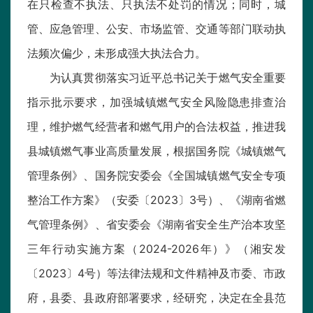
在只检查不执法、只执法不处罚的情况；同时，城
管、应急管理、公安、市场监管、交通等部门联动执
法频次偏少，未形成强大执法合力。
为认真贯彻落实习近平总书记关于燃气安全重要
指示批示要求，加强城镇燃气安全风险隐患排查治
理，维护燃气经营者和燃气用户的合法权益，推进我
县城镇燃气事业高质量发展，根据国务院《城镇燃气
管理条例》、国务院安委会《全国城镇燃气安全专项
整治工作方案》（安委〔2023〕3号）、《湖南省燃
气管理条例》、省安委会《湖南省安全生产治本攻坚
三年行动实施方案（2024-2026年）》（湘安发
〔2023〕4号）等法律法规和文件精神及市委、市政
府，县委、县政府部署要求，经研究，决定在全县范