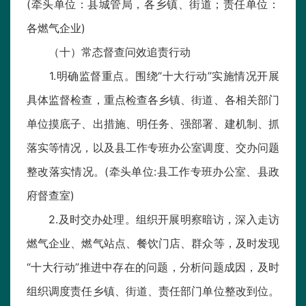
(牵头单位：县城管局，各乡镇、街道；责任单位：
各燃气企业)
（十）常态督查问效追责行动
1.明确监督重点。围绕“十大行动”实施情况开展
具体监督检查，重点检查各乡镇、街道、各相关部门
单位摸底子、出措施、明任务、强部署、建机制、抓
落实等情况，以及县工作专班办公室调度、交办问题
整改落实情况。(牵头单位:县工作专班办公室、县政
府督查室)
2.及时交办处理。组织开展明察暗访，深入走访
燃气企业、燃气站点、餐饮门店、群众等，及时发现
“十大行动”推进中存在的问题，分析问题成因，及时
组织调度责任乡镇、街道、责任部门单位整改到位。