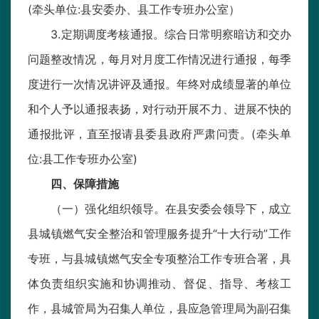
(牵头单位:县安委办、县工作专班办公室）
3.定期调度考核通报。综合日常明察暗访和交办
问题整改情况，每月对月度工作情况进行通报，每季
度进行一次情况讲评及通报。年终对成绩显著的单位
和个人予以通报表扬，对行动开展不力、进展不快的
通报批评，直至报请县委县政府严肃问责。(牵头单
位:县工作专班办公室)
四、保障措施
（一）强化组织领导。在县安委会领导下，成立
县城镇燃气安全整治和管理服务提升“十大行动”工作
专班，与县城镇燃气安全专项整治工作专班合署，具
体负责组织实施和协调推动、督促、指导、考核工
作，县城管局为召集人单位，县应急管理局为副召集