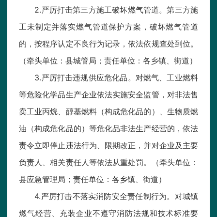
2.严厉打击第三方施工破坏燃气管道。第三方施
工未制定并落实燃气管道保护方案，破坏燃气管道
的，按程序认定不良行为记录，依法依规查处到位。
（牵头单位：县城管局；责任单位：各乡镇、街道）
3.严厉打击违规供应危化品。对燃气、工业燃料
等危险化学品生产企业依法实施安全监管，对非法售
卖工业丙烷、醇基燃料（构成危化品的）、生物质燃
油（构成危化品的）等危化品非法生产经营的，依法
责令立即停止违法行为、限期改正，并对企业及主要
负责人、相关责任人等依法从重处罚。（牵头单位：
县应急管理局；责任单位：各乡镇、街道）
4.严厉打击不落实消防安全责任制行为。对城镇
燃气经营、充装企业不遵守消防法规和技术标准要