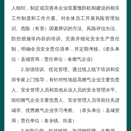
人组织，制定或完善本企业双重预防机制建设的相关
工作制度和工作方案。对全体员工开展风险管理知
识、危险（有害）因素辨识的方法、风险评估办法、
防控措施等内容的培训。完善并细化安全生产责任
制，明确全员安全责任清单，并定期考核。(牵头单
位：县城管局；责任单位：各燃气企业)
2.加强培训、优化管理。通过线上线下培训和安
排专家上门指导，有针对性地提高燃气企业主要负责
人、安全管理人员和其他从业人员的安全管理水平。
组织燃气企业主要负责人、安全管理人员等前往先进
城市、优秀燃气企业学习考察。（牵头单位：县城管
局；责任单位：各乡镇、街道）
3.创新引领、科技赋能。加强物联网、大数据、