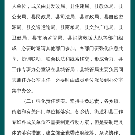
人单位，成员由县发改局、县住建局、县教体局、县
公安局、县民政局、县司法局、县财政局、县自然资
源局、县交通运输局、县商粮局、县文旅广电局、县
卫健局、县市场监管局、县消防救援大队等部门组
成，必要时邀请其他部门参加。各部门要强化信息共
享、协调联动、联合执法和线索移交，形成合力。县
工作专班办公室设在县城管局，县城管局主要负责同
志兼任办公室主任，必要时由成员单位派员到办公室
集中办公。
（二）强化责任落实。坚持县负总责，各乡镇、
街道和有关部门单位抓落实。各乡镇、街道和县工作
专班各成员单位不需要制定行动方案，但是要制定具
体的落实措施，建立健全党委政府统筹、条块协作、