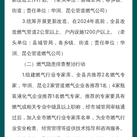
街道；责任单位：华润、昆仑管道燃气公司）
3.统筹开展更新改造。在2024年底前，全县改
造燃气管道2公里以上、户内设施1200户以上。（牵
头单位：县城管局，各乡镇、街道；责任单位：华
润、昆仑管道燃气公司）
（二）燃气隐患排查整治行动
1.组建燃气行业专家库。全县共推荐2名燃气专
家，华润、昆仑2家管道燃气企业各推荐1名；4家瓶
装液化气企业推荐1名燃气专家。推荐的专家要具有
燃气或相关专业中级及以上职称，经市城管局审核通
过后，加入全市燃气行业专家库名单，为全市燃气行
业安全检查、经营管理等提供技术指导和咨询服务。