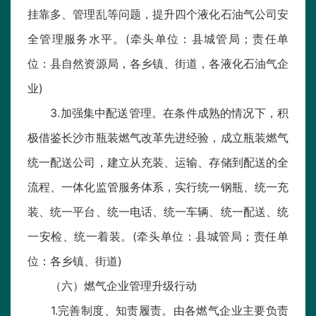
挂靠多、管理乱等问题，提升四个液化石油气公司安
全管理服务水平。(牵头单位：县城管局；责任单
位：县自然资源局，各乡镇、街道，各液化石油气企
业)
3.加强集中配送管理。在条件成熟的情况下，积
极借鉴长沙市瓶装燃气改革先进经验，成立瓶装燃气
统一配送公司，建立从充装、运输、存储到配送的全
流程、一体化监管服务体系，实行统一钢瓶、统一充
装、统一平台、统一电话、统一车辆、统一配送、统
一安检、统一着装。(牵头单位：县城管局；责任单
位：各乡镇、街道)
（六）燃气企业管理升级行动
1.完善制度、知责履责。由各燃气企业主要负责