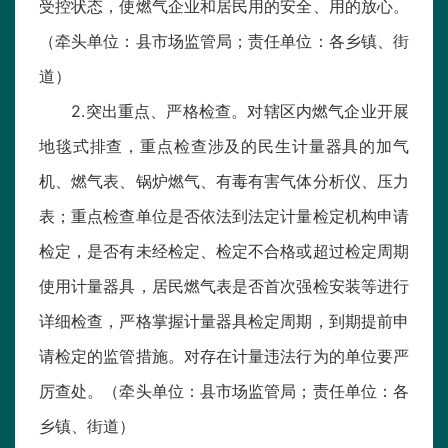
受控状态，使燃气企业和居民用的安全、用的放心。
（牵头单位：县市场监管局；责任单位：各乡镇、街
道）
2.突出重点、严格检查。对辖区内燃气企业开展
地毯式排查，重点检查涉及的民生计量器具的加气
机、燃气表、锅炉燃气、有毒有害气体分析仪、压力
表；重点检查单位是否依法到法定计量检定机构申请
检定，是否有未经检定、检定不合格或超过检定周期
使用计量器具，居民燃气表是否首次强检安装等进行
详细检查，严格掌握计量器具检定周期，到期提前申
请检定的监管措施。对存在计量违法行为的单位要严
厉查处。（牵头单位：县市场监管局；责任单位：各
乡镇、街道）