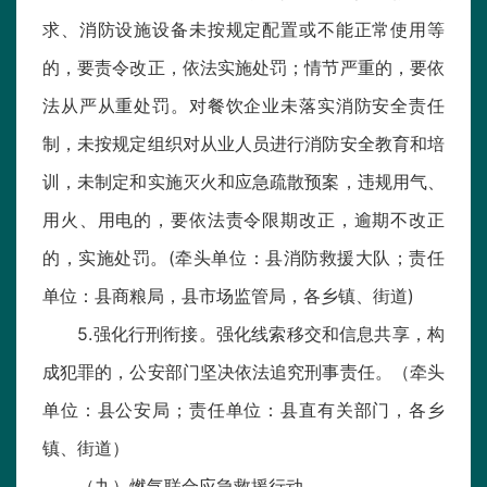
求、消防设施设备未按规定配置或不能正常使用等
的，要责令改正，依法实施处罚；情节严重的，要依
法从严从重处罚。对餐饮企业未落实消防安全责任
制，未按规定组织对从业人员进行消防安全教育和培
训，未制定和实施灭火和应急疏散预案，违规用气、
用火、用电的，要依法责令限期改正，逾期不改正
的，实施处罚。(牵头单位：县消防救援大队；责任
单位：县商粮局，县市场监管局，各乡镇、街道)
5.强化行刑衔接。强化线索移交和信息共享，构
成犯罪的，公安部门坚决依法追究刑事责任。（牵头
单位：县公安局；责任单位：县直有关部门，各乡
镇、街道）
（九）燃气联合应急救援行动