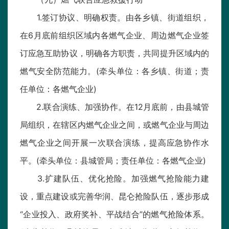
1.签订协议、明确权责。由各乡镇、街道组织，
在6月底前组织区域内各燃气企业、周边燃气企业签
订应急互助协议，明确各方职责，共同提升区域内的
燃气安全防范能力。(牵头单位：各乡镇、街道；责
任单位：各燃气企业)
2.联合演练、加强协作。在12月底前，由县城管
局组织，在辖区内燃气企业之间，或燃气企业与周边
燃气企业之间开展一次联合演练，提高应急协作水
平。(牵头单位：县城管局；责任单位：各燃气企业)
3.扩建队伍、优化抢险。加强燃气抢险能力建
设，重点建设或完善华润、昆仑抢险队伍，逐步形成
“企业投入、政府奖补、平战结合”的燃气抢险体系。