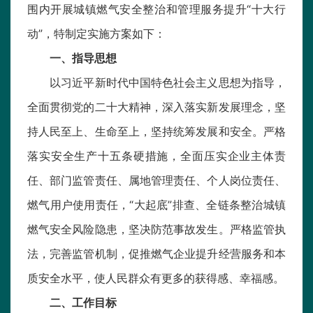
围内开展城镇燃气安全整治和管理服务提升“十大行
动”，特制定实施方案如下：
一、指导思想
以习近平新时代中国特色社会主义思想为指导，
全面贯彻党的二十大精神，深入落实新发展理念，坚
持人民至上、生命至上，坚持统筹发展和安全。严格
落实安全生产十五条硬措施，全面压实企业主体责
任、部门监管责任、属地管理责任、个人岗位责任、
燃气用户使用责任，“大起底”排查、全链条整治城镇
燃气安全风险隐患，坚决防范事故发生。严格监管执
法，完善监管机制，促推燃气企业提升经营服务和本
质安全水平，使人民群众有更多的获得感、幸福感。
二、工作目标