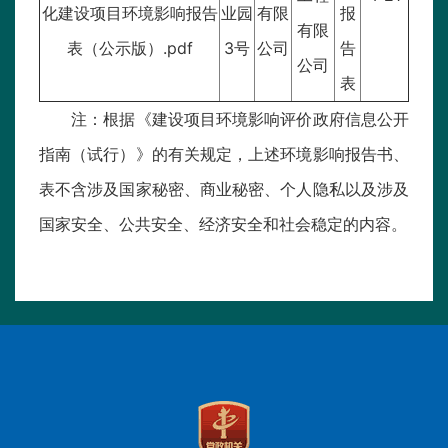
化建设项目环境影响报告
业园
有限
报
有限
表（公示版）.pdf
3号
公司
告
公司
表
注：根据《建设项目环境影响评价政府信息公开
指南（试行）》的有关规定，上述环境影响报告书、
表不含涉及国家秘密、商业秘密、个人隐私以及涉及
国家安全、公共安全、经济安全和社会稳定的内容。