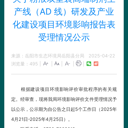
产线（AD 线）研发及产业
化建设项目环境影响报告表
受理情况公示
来源：岳阳市生态环境局岳阳县分局
2025-04-22
浏览量：
495
|
|
|
|
|
根据建设项目环境影响评价审批程序的有关规
定。经审查，现将我局环境影响评价文件受理情况予
以公示，公示期为自公告之日起5个工作日（2025年
4月21日-2025年4月25日）。