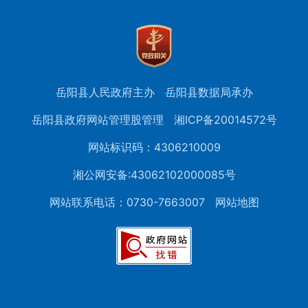
岳阳县人民政府主办
岳阳县数据局承办
岳阳县政府网站管理股管理
湘ICP备20014572号
网站标识码：4306210009
湘公网安备:43062102000085号
网站联系电话：0730-7663007
网站地图