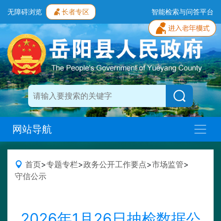
无障碍浏览
长者专区
智能检索与问答平台
网站导航
首页
>
专题专栏
>
政务公开工作要点
>
市场监管
>
守信公示
2026年1月26日抽检数据公