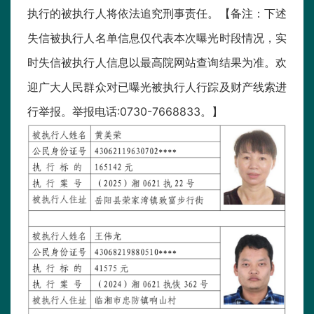
执行的被执行人将依法追究刑事责任。【备注：下述
失信被执行人名单信息仅代表本次曝光时段情况，实
时失信被执行人信息以最高院网站查询结果为准。欢
迎广大人民群众对已曝光被执行人行踪及财产线索进
行举报。举报电话:0730-7668833。】