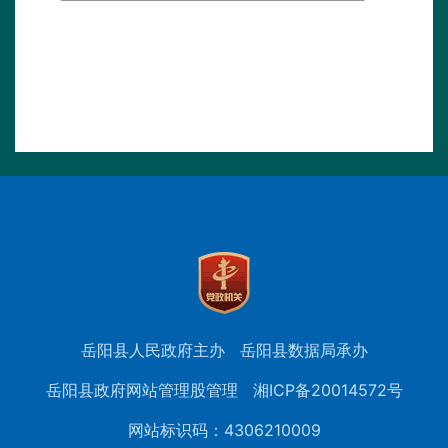
岳阳县人民政府主办
岳阳县数据局承办
岳阳县政府网站管理股管理
湘ICP备20014572号
网站标识码：4306210009