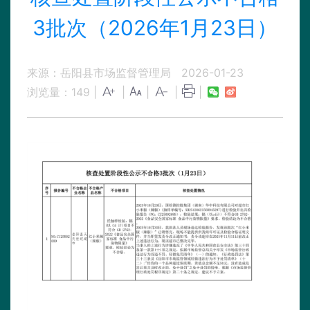
3批次（2026年1月23日）
来源：岳阳县市场监督管理局
2026-01-23
浏览量：
149
|
|
|
|
|