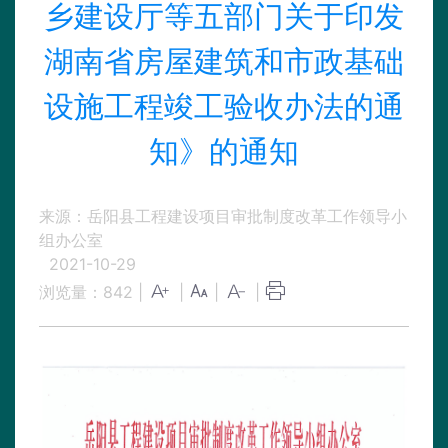
乡建设厅等五部门关于印发
湖南省房屋建筑和市政基础
设施工程竣工验收办法的通
知》的通知
来源：岳阳县工程建设项目审批制度改革工作领导小
组办公室
2021-10-29
浏览量：
842
|
|
|
|