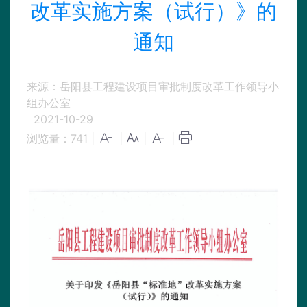
改革实施方案（试行）》的
通知
来源：岳阳县工程建设项目审批制度改革工作领导小
组办公室
2021-10-29
浏览量：
741
|
|
|
|