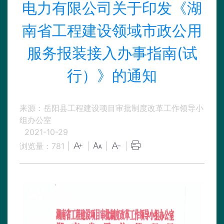
电力有限公司关于印发《湖
南省工程建设领域市政公用
服务报装接入办事指南(试
行）》的通知
来源：岳阳县工程建设项目审批制度改革工作领导小
组办公室
2021-10-29
浏览量：
781
|
|
|
|