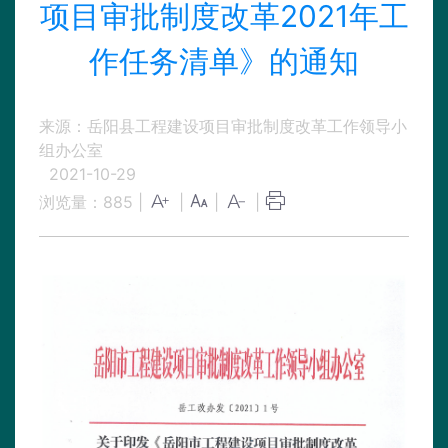
项目审批制度改革2021年工
作任务清单》的通知
来源：岳阳县工程建设项目审批制度改革工作领导小
组办公室
2021-10-29
浏览量：
885
|
|
|
|