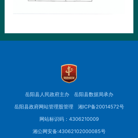
岳阳县人民政府主办
岳阳县数据局承办
岳阳县政府网站管理股管理
湘ICP备20014572号
网站标识码：4306210009
湘公网安备:43062102000085号