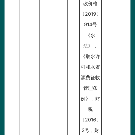
改价格
〔2019〕
914号
《水
法》，
《取水许
可和水资
源费征收
管理条
例》，财
税
〔2016〕
2号，财