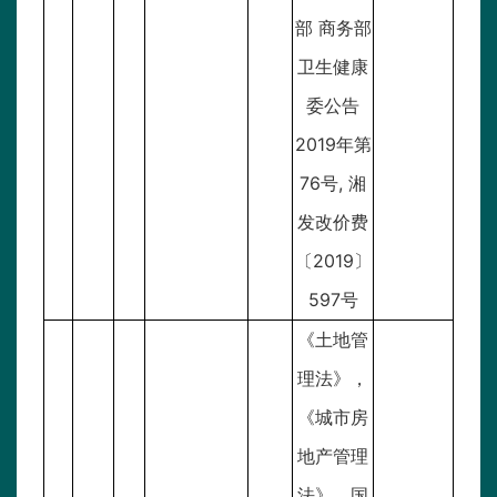
部 商务部
卫生健康
委公告
2019年第
76号, 湘
发改价费
〔2019〕
597号
《土地管
理法》，
《城市房
地产管理
法》，国