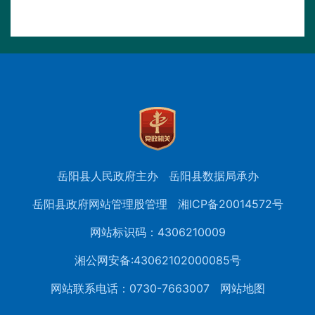
岳阳县人民政府主办
岳阳县数据局承办
岳阳县政府网站管理股管理
湘ICP备20014572号
网站标识码：4306210009
湘公网安备:43062102000085号
网站联系电话：0730-7663007
网站地图