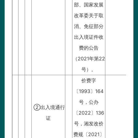
部、国家发展
改革委关于取
消、免征部分
出入境证件收
费的公告
（2021年第22
号）。
价费字
〔1993〕164
号，公办
②出入境通行
〔2022〕136
一
证
号，湘发改价
费规〔2021〕