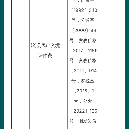
号，价费字
〔1992〕240
号，公通字
〔2000〕99
号，发改价格
(2)公民出入境
〔2017〕1186
证件费
号，发改价格
〔2019〕914
号，财税函
〔2018〕1
号，公办
〔2022〕136
号，湘发改价