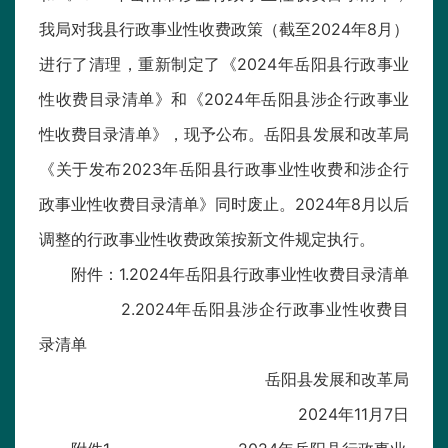
我局对我县行政事业性收费政策（截至2024年8月）
进行了清理，重新制定了《2024年岳阳县行政事业
性收费目录清单》和《2024年岳阳县涉企行政事业
性收费目录清单》，现予公布。岳阳县发展和改革局
《关于发布2023年岳阳县行政事业性收费和涉企行
政事业性收费目录清单》同时废止。2024年8月以后
调整的行政事业性收费政策按新文件规定执行。
附件：1.2024年岳阳县行政事业性收费目录清单
2.2024年岳阳县涉企行政事业性收费目
录清单
岳阳县发展和改革局
2024年11月7日