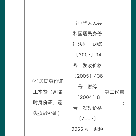
《中华人民共
和国居民身份
证法》，财综
〔2007〕34
号，发改价格
〔2005〕436
(4)居民身份证
号，财综
工本费（含临
第二代居民身份
〔2004〕8
时身份证、遗
失补
号，发改价格
失损毁补证）
〔2003〕
2322号，财税