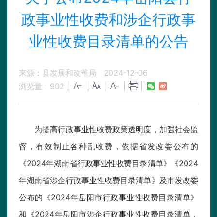
政事业性收费和涉企行政事
业性收费目录清单的公告
来源：县发展和改革局
2024-12-06
浏览量：
902
|
|
|
|
|
为提高行政事业性收费政策透明度，加强社会监
督，有效制止各种乱收费，依据省发改委公布的
《2024年湖南省行政事业性收费目录清单》《2024
年湖南省涉企行政事业性收费目录清单》及市发改委
公布的《2024年岳阳市行政事业性收费目录清单》
和《2024年岳阳市涉企行政事业性收费目录清单，