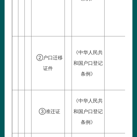
《中华人民共
②户口迁移
和国户口登记
证件
条例》
《中华人民共
③准迁证
和国户口登记
条例》