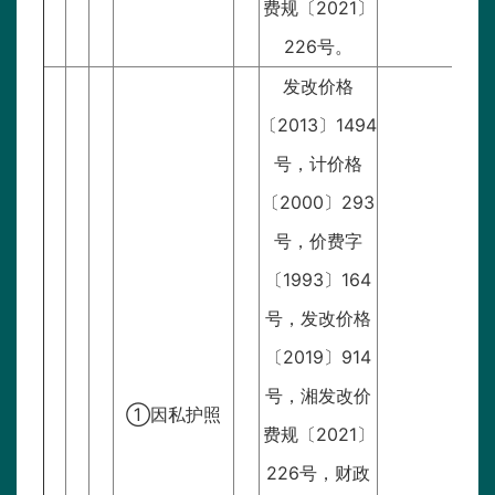
费规〔2021〕
226号。
发改价格
〔2013〕1494
号，计价格
〔2000〕293
号，价费字
〔1993〕164
号，发改价格
〔2019〕914
号，湘发改价
领取
①因私护照
费规〔2021〕
226号，财政