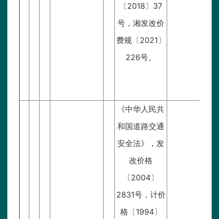
〔2018〕37
号，湘发改价
费规〔2021〕
226号。
《中华人民共
和国道路交通
安全法》，发
改价格
〔2004〕
2831号，计价
格〔1994〕