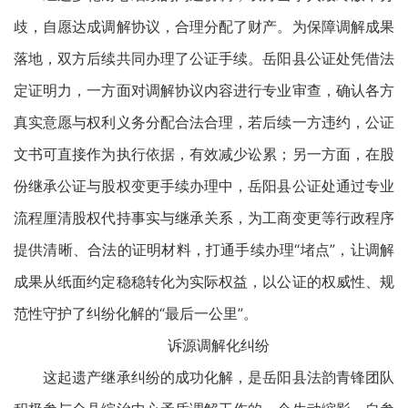
歧，自愿达成调解协议，合理分配了财产。为保障调解成果
落地，双方后续共同办理了公证手续。岳阳县公证处凭借法
定证明力，一方面对调解协议内容进行专业审查，确认各方
真实意愿与权利义务分配合法合理，若后续一方违约，公证
文书可直接作为执行依据，有效减少讼累；另一方面，在股
份继承公证与股权变更手续办理中，岳阳县公证处通过专业
流程厘清股权代持事实与继承关系，为工商变更等行政程序
提供清晰、合法的证明材料，打通手续办理“堵点”，让调解
成果从纸面约定稳稳转化为实际权益，以公证的权威性、规
范性守护了纠纷化解的“最后一公里”。
诉源调解化纠纷
这起遗产继承纠纷的成功化解，是岳阳县法韵青锋团队