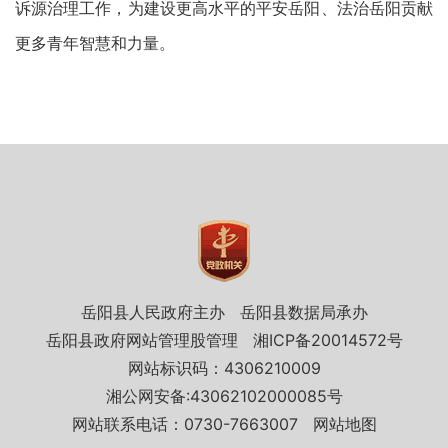
诉源治理工作，为建设更高水平的平安岳阳、法治岳阳贡献
更多青年智慧和力量。
岳阳县人民政府主办
岳阳县数据局承办
岳阳县政府网站管理股管理
湘ICP备20014572号
网站标识码：4306210009
湘公网安备:43062102000085号
网站联系电话：0730-7663007
网站地图