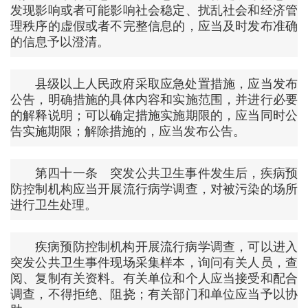
发现影响或者可能影响社会稳定、扰乱社会和经济管
理秩序的虚假或者不完整信息的，应当及时发布准确
的信息予以澄清。
县级以上人民政府采取应急处置措施，应当发布
公告，明确措施的具体内容和实施范围，并进行必要
的解释说明；可以确定措施实施期限的，应当同时公
告实施期限；解除措施的，应当发布公告。
第四十一条 突发公共卫生事件发生后，疾病预
防控制机构应当开展流行病学调查，对被污染的场所
进行卫生处理。
疾病预防控制机构开展流行病学调查，可以进入
突发公共卫生事件现场采集样本，询问有关人员，查
阅、复制有关资料。有关单位和个人应当接受和配合
调查，不得拒绝、阻挠；有关部门和单位应当予以协