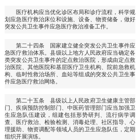
医疗机构应当优化诊区布局和诊疗流程，科学规
划应急医疗救治床位和设施、设备、物资储备，做好
突发公共卫生事件应急医疗救治准备工作。
第二十四条 国家建立健全突发公共卫生事件应
急医疗救治体系。县级以上地方人民政府应当确定各
类突发公共卫生事件的定点救治医院，形成由定点救
治医院、其他医院和基层医疗卫生机构、院前急救机
构、临时性救治场所、血站等组成的突发公共卫生事
件应急医疗救治网络。
第二十五条 县级以上人民政府卫生健康主管部
门、疾病预防控制部门、中医药管理部门应当加强卫
生应急队伍建设，组建包括形势研判、流行病学调
查、医疗救治、检验检测、消毒处理、社区指导、心
理援助、物资调配等领域人员的卫生应急队伍，定期
组织开展演练。