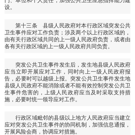
门、单位和个人责任，加强公共卫生应急指挥能力建
设。
第十三条 县级人民政府对本行政区域突发公共
卫生事件应对工作负责；涉及两个以上行政区域的，
由有关行政区域共同的上一级人民政府负责，或者由
各有关行政区域的上一级人民政府共同负责。
突发公共卫生事件发生后，发生地县级人民政府
应当立即开展应对工作，同时向上一级人民政府报
告，必要时可以越级上报。突发公共卫生事件发生地
县级人民政府不能消除或者不能有效控制突发公共卫
生事件危害的，上级人民政府应当及时采取支持措
施，必要时统一领导应对工作。
行政区域毗邻的县级以上地方人民政府应当建立
应对突发公共卫生事件的协同机制，加强信息通报，
开展风险会商，协调应对措施。