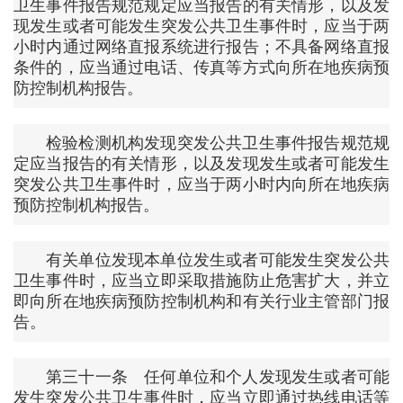
卫生事件报告规范规定应当报告的有关情形，以及发
现发生或者可能发生突发公共卫生事件时，应当于两
小时内通过网络直报系统进行报告；不具备网络直报
条件的，应当通过电话、传真等方式向所在地疾病预
防控制机构报告。
检验检测机构发现突发公共卫生事件报告规范规
定应当报告的有关情形，以及发现发生或者可能发生
突发公共卫生事件时，应当于两小时内向所在地疾病
预防控制机构报告。
有关单位发现本单位发生或者可能发生突发公共
卫生事件时，应当立即采取措施防止危害扩大，并立
即向所在地疾病预防控制机构和有关行业主管部门报
告。
第三十一条 任何单位和个人发现发生或者可能
发生突发公共卫生事件时，应当立即通过热线电话等