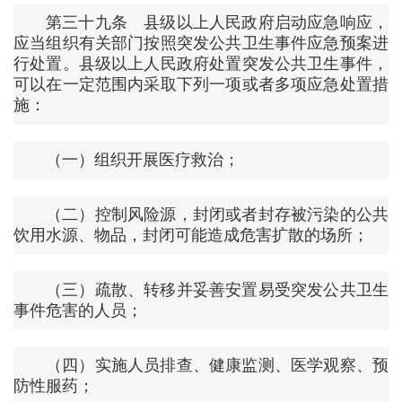
第三十九条 县级以上人民政府启动应急响应，
应当组织有关部门按照突发公共卫生事件应急预案进
行处置。县级以上人民政府处置突发公共卫生事件，
可以在一定范围内采取下列一项或者多项应急处置措
施：
（一）组织开展医疗救治；
（二）控制风险源，封闭或者封存被污染的公共
饮用水源、物品，封闭可能造成危害扩散的场所；
（三）疏散、转移并妥善安置易受突发公共卫生
事件危害的人员；
（四）实施人员排查、健康监测、医学观察、预
防性服药；