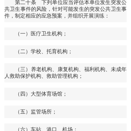
第二十条 下列单位应当评估本单位发生突发公
共卫生事件的风险，针对可能发生的突发公共卫生事
件，制定相应的应急预案，并组织开展演练：
（一）医疗卫生机构；
（二）学校、托育机构；
（三）养老机构、康复机构、福利机构、未成年
人救助保护机构、救助管理机构；
（四）大型体育场馆；
（五）监管场所；
（六）车站、港口、机场；