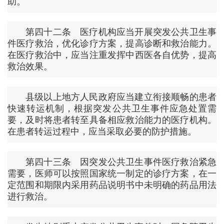
助。
第四十二条 医疗机构应当开展突发公共卫生事
件医疗救治，优化诊疗方案，提高诊断和救治能力。
在医疗救治中，应当注重发挥中西医各自优势，提高
救治效果。
县级以上地方人民政府应当建立衔接顺畅的患者
快速转运机制，根据突发公共卫生事件应急处置需
要，及时将患者转至具备相应救治能力的医疗机构。
在患者转运过程中，应当采取必要的防护措施。
第四十三条 因突发公共卫生事件医疗救治紧急
需要，医师可以按照国家统一制定的诊疗方案，在一
定范围和期限内采用药品说明书中未明确的药品用法
进行救治。