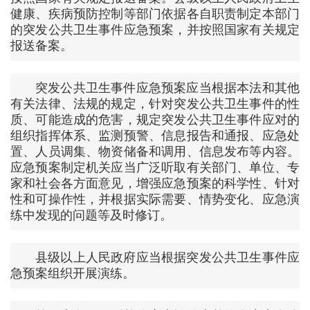
健康、疾病预防控制等部门依据各自职责制定本部门
的突发公共卫生事件应急预案，并按照国家有关规定
报送备案。
突发公共卫生事件应急预案应当根据本法和其他
有关法律、法规的规定，针对突发公共卫生事件的性
质、可能造成的危害，规定突发公共卫生事件应对的
组织指挥体系、监测预警、信息报告和通报、应急处
置、人员调集、物资储备和调用、信息发布等内容。
应急预案制定机关应当广泛听取有关部门、单位、专
家和社会各方面意见，增强应急预案的科学性、针对
性和可操作性，并根据实际需要、情势变化、应急演
练中发现的问题等及时修订。
县级以上人民政府应当根据突发公共卫生事件应
急预案组织开展演练。