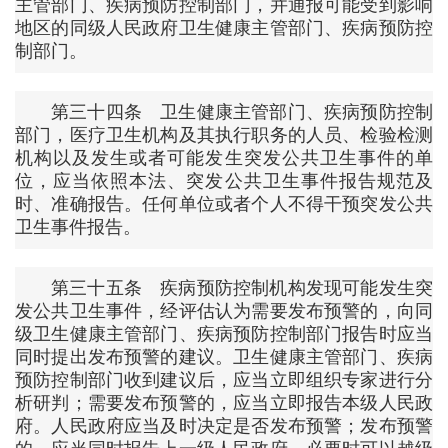
主管部门、疾病预防控制部门，并通报可能受到影响
地区的同级人民政府卫生健康主管部门、疾病预防控
制部门。
第三十四条 卫生健康主管部门、疾病预防控制
部门，医疗卫生机构及其执行职务的人员、检验检测
机构以及发生或者可能发生突发公共卫生事件的单
位，应当依照本法、突发公共卫生事件报告规范及
时、准确报告。任何单位或者个人不得干预突发公共
卫生事件报告。
第三十五条 疾病预防控制机构发现可能发生突
发公共卫生事件，经评估认为需要发布预警的，向同
级卫生健康主管部门、疾病预防控制部门报告时应当
同时提出发布预警的建议。卫生健康主管部门、疾病
预防控制部门收到建议后，应当立即组织专家进行分
析研判；需要发布预警的，应当立即报告本级人民政
府。人民政府应当及时决定是否发布预警；发布预警