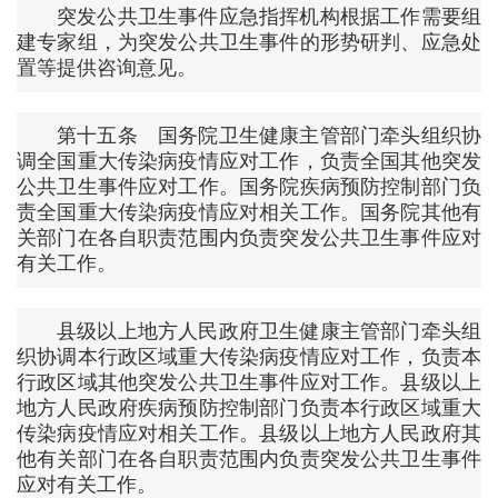
突发公共卫生事件应急指挥机构根据工作需要组
建专家组，为突发公共卫生事件的形势研判、应急处
置等提供咨询意见。
第十五条 国务院卫生健康主管部门牵头组织协
调全国重大传染病疫情应对工作，负责全国其他突发
公共卫生事件应对工作。国务院疾病预防控制部门负
责全国重大传染病疫情应对相关工作。国务院其他有
关部门在各自职责范围内负责突发公共卫生事件应对
有关工作。
县级以上地方人民政府卫生健康主管部门牵头组
织协调本行政区域重大传染病疫情应对工作，负责本
行政区域其他突发公共卫生事件应对工作。县级以上
地方人民政府疾病预防控制部门负责本行政区域重大
传染病疫情应对相关工作。县级以上地方人民政府其
他有关部门在各自职责范围内负责突发公共卫生事件
应对有关工作。