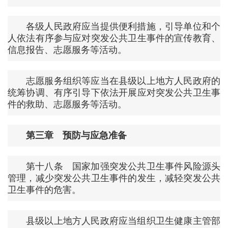
各级人民政府应当提供便利措施，引导单位和个
人依法有序参与应对突发公共卫生事件的宣传教育、
信息报告、志愿服务等活动。
志愿服务组织等应当在县级以上地方人民政府的
统筹协调、有序引导下依法开展应对突发公共卫生事
件的救助、志愿服务等活动。
第三章 预防与应急准备
第十八条 国家加强突发公共卫生事件风险源头
管理，减少突发公共卫生事件的发生，减轻突发公共
卫生事件的危害。
县级以上地方人民政府应当组织卫生健康主管部