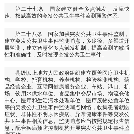
第二十七条 国家建立健全多点触发、反应快
速、权威高效的突发公共卫生事件监测预警体系。
第二十八条 国家加强突发公共卫生事件监测，
建立突发公共卫生事件监测哨点，多途径、多渠道开
展监测，建立智慧化多点触发机制，提高监测的敏感
性和准确性，及时发现突发公共卫生事件。
县级以上地方人民政府组织建立覆盖医疗卫生机
构、学校、托育机构、养老机构、检验检测机构、药
品经营企业、互联网健康服务企业、车站、港口、机
场、饮用水供水单位、食品集中交易市场、物流仓储
中心、医疗和生活污水处理单位、医疗废物处置单位
等的突发公共卫生事件监测哨点网络，收集患者就医
症状、群体性不明原因疾病、异常健康事件等突发公
共卫生事件相关信息。监测哨点应当按照规定报告信
息，配合疾病预防控制机构开展突发公共卫生事件监