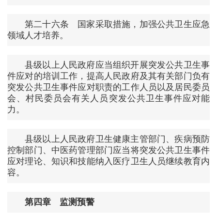
第二十六条 国家采取措施，加强公共卫生应急
领域人才培养。
县级以上人民政府应当组织开展突发公共卫生事
件应对的培训工作，提高人民政府及其有关部门负有
突发公共卫生事件应对职责的工作人员以及居民委员
会、村民委员会有关人员突发公共卫生事件应对能
力。
县级以上人民政府卫生健康主管部门、疾病预防
控制部门、中医药管理部门应当将突发公共卫生事件
应对理论、知识和技能纳入医疗卫生人员继续教育内
容。
第四章 监测预警