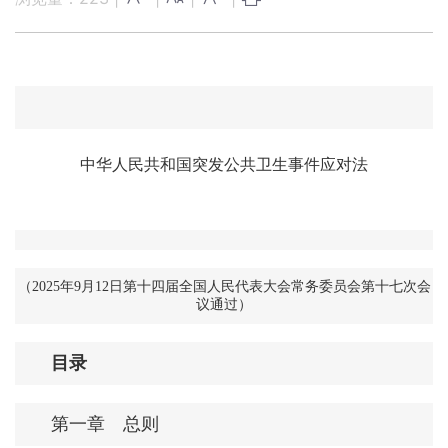
中华人民共和国突发公共卫生事件应对法
（2025年9月12日第十四届全国人民代表大会常务委员会第十七次会
议通过）
目录
第一章 总则