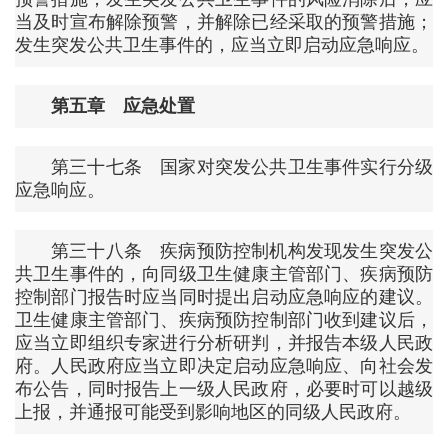
当及时宣布解除预警，并解除已经采取的预警措施；
发生突发公共卫生事件的，应当立即启动应急响应。
第五章 应急处置
第三十七条 国家对突发公共卫生事件实行分级
应急响应。
第三十八条 疾病预防控制机构发现发生突发公
共卫生事件的，向同级卫生健康主管部门、疾病预防
控制部门报告时应当同时提出启动应急响应的建议。
卫生健康主管部门、疾病预防控制部门收到建议后，
应当立即组织专家进行分析研判，并报告本级人民政
府。人民政府应当立即决定启动应急响应、向社会发
布公告，同时报告上一级人民政府，必要时可以越级
上报，并通报可能受到影响地区的同级人民政府。