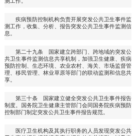
测工作。
疾病预防控制机构负责开展突发公共卫生事件监
测工作，收集、分析、报告突发公共卫生事件监测信
息。
第二十九条 国家建立跨部门、跨地域的突发公
共卫生事件监测信息共享机制，加强卫生健康、疾病
预防控制、生态环境、农业农村、海关、市场监督管
理、移民管理、林业草原等部门的联动监测和信息共
享。
第三十条 国家建立健全突发公共卫生事件报告
制度。国务院卫生健康主管部门会同国务院疾病预防
控制部门制定突发公共卫生事件报告规范。
医疗卫生机构及其执行职务的人员发现突发公共