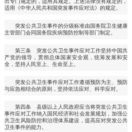
出专门规定的，适用其规定。上述法律没有规定的，
适用《中华人民共和国突发事件应对法》的规定。
突发公共卫生事件的分级标准由国务院卫生健康
主管部门会同国务院疾病预防控制等部门制定。
第三条 突发公共卫生事件应对工作坚持中国共
产党的领导，贯彻总体国家安全观，统筹发展和安
全，坚持人民至上、生命至上。
突发公共卫生事件应对工作遵循预防为主、预防
与应急相结合的原则，坚持依法应对、科学应对。
第四条 县级以上人民政府应当将突发公共卫生
事件应对工作纳入国民经济和社会发展规划，加强公
共卫生风险防控和治理体系建设，提高应对突发公共
卫生事件的能力。