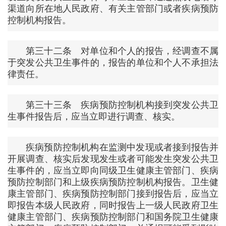
渠道向所在地人民政府、有关主管部门或者疾病预防
控制机构报告。
第三十二条 对单位和个人的报告，经调查不属
于突发公共卫生事件的，报告的单位和个人不承担法
律责任。
第三十三条 疾病预防控制机构接到突发公共卫
生事件报告后，应当立即进行调查、核实。
疾病预防控制机构在监测中发现或者接到报告并
开展调查、核实后发现发生或者可能发生突发公共卫
生事件的，应当立即向同级卫生健康主管部门、疾病
预防控制部门和上级疾病预防控制机构报告。卫生健
康主管部门、疾病预防控制部门接到报告后，应当立
即报告本级人民政府，同时报告上一级人民政府卫生
健康主管部门、疾病预防控制部门和国务院卫生健康