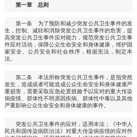
第一章 总则
第一条 为了预防和减少突发公共卫生事件的发
生，控制、减轻和消除突发公共卫生事件的危害，提
高突发公共卫生事件应对能力，规范突发公共卫生事
件应对活动，保障公众生命安全和身体健康，维护国
家安全、公共安全和社会秩序，根据宪法，制定本
法。
第二条 本法所称突发公共卫生事件，是指突然
发生，造成或者可能造成公众生命安全和身体健康严
重损害，需要采取应急处置措施予以应对的重大传染
病疫情、群体性不明原因疾病、群体性中毒以及其他
严重影响公众生命安全和身体健康的事件。
突发公共卫生事件的应对，适用本法；《中华人
民共和国传染病防治法》对重大传染病疫情的应对作