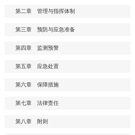
第二章 管理与指挥体制
第三章 预防与应急准备
第四章 监测预警
第五章 应急处置
第六章 保障措施
第七章 法律责任
第八章 附则