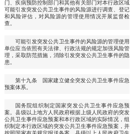
门、疾病预防控制部门和其他有关部门对本行政区域
可能引发突发公共卫生事件的风险源进行调查、登记
和风险评估，对风险源的管理使用情况开展监督检
查。
可能引发突发公共卫生事件的风险源的管理使用
单位应当依照有关法律、行政法规的规定加强风险管
理，采取防范措施，消除引发突发公共卫生事件的隐
患。
第十九条 国家建立健全突发公共卫生事件应急
预案体系。
国务院组织制定国家突发公共卫生事件应急预
案。县级以上地方人民政府根据上级人民政府的突发
公共卫生事件应急预案和本行政区域的实际情况，组
织制定本行政区域的突发公共卫生事件应急预案，并
按照国家有关规定报送备案。县级以上人民政府卫生