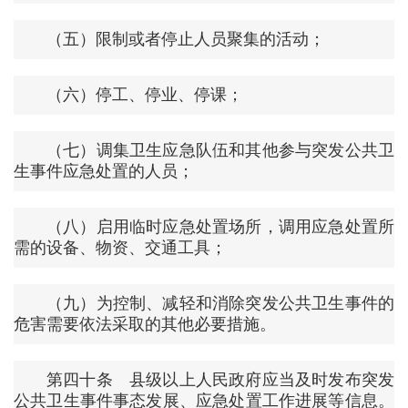
（五）限制或者停止人员聚集的活动；
（六）停工、停业、停课；
（七）调集卫生应急队伍和其他参与突发公共卫
生事件应急处置的人员；
（八）启用临时应急处置场所，调用应急处置所
需的设备、物资、交通工具；
（九）为控制、减轻和消除突发公共卫生事件的
危害需要依法采取的其他必要措施。
第四十条 县级以上人民政府应当及时发布突发
公共卫生事件事态发展、应急处置工作进展等信息。