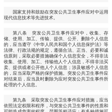
国家支持和鼓励在突发公共卫生事件应对中运用
现代信息技术等先进技术。
第八条 突发公共卫生事件应对中，收集、存
储、使用、加工、传输、提供、公开、删除个人信息
的，应当遵守《中华人民共和国个人信息保护法》等
法律、行政法规的规定，遵循合法、正当、必要和诚
信原则，采取必要措施确保个人信息安全，不得非法
收集、使用、加工、传输他人个人信息，不得非法买
卖、提供或者公开他人个人信息；涉及敏感个人信息
的，应当采取严格的保护措施。突发公共卫生事件应
对结束后，应当及时删除为应对突发公共卫生事件所
处理的个人信息。
第九条 采取突发公共卫生事件应对措施，应当
依照法定权限和程序，与突发公共卫生事件的性质和
可能造成危害的程度、范围等相适应；有多种措施可