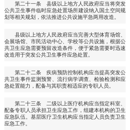
第二十一条 县级以上地方人民政府应当将突发
公共卫生事件临时应急处置场所建设纳入国土空间规
划等相关规划，依法推进公共设施平急两用改造。
县级以上地方人民政府应当完善大型体育场馆、
会展场馆、市民活动中心、学校等公共设施，根据公
共卫生应急需要预留改造条件，便于紧急需要时迅速
改造用于突发公共卫生事件应急处置。
第二十二条 疾病预防控制机构应当提高突发公
共卫生事件监测预警、流行病学调查、检验检测和应
急处置能力，配备与其职责相适应的专职人员。
第二十三条 二级以上医疗机构应当指定科室、
配备专职人员承担卫生应急工作，组建本机构的卫生
应急队伍。基层医疗卫生机构应当指定人员负责卫生
应急工作。