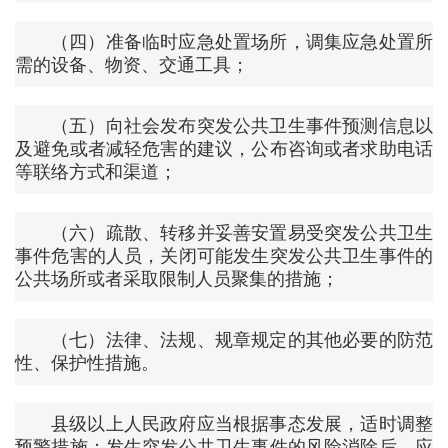
（四）准备临时应急处置场所，调集应急处置所
需的设备、物资、交通工具；
（五）向社会发布突发公共卫生事件预测信息以
及避免或者减轻危害的建议，公布咨询或者求助电话
等联络方式和渠道；
（六）疏散、转移并妥善安置易受突发公共卫生
事件危害的人员，关闭可能发生突发公共卫生事件的
公共场所或者采取限制人员聚集的措施；
（七）法律、法规、规章规定的其他必要的防范
性、保护性措施。
县级以上人民政府应当根据事态发展，适时调整
预警措施；发生突发公共卫生事件的风险消除后，应