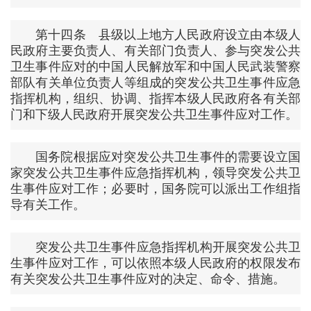
第十四条 县级以上地方人民政府设立由本级人
民政府主要负责人、有关部门负责人、参与突发公共
卫生事件应对的中国人民解放军和中国人民武装警察
部队有关单位负责人等组成的突发公共卫生事件应急
指挥机构，组织、协调、指挥本级人民政府各有关部
门和下级人民政府开展突发公共卫生事件应对工作。
国务院根据应对突发公共卫生事件的需要设立国
家突发公共卫生事件应急指挥机构，领导突发公共卫
生事件应对工作；必要时，国务院可以派出工作组指
导有关工作。
突发公共卫生事件应急指挥机构开展突发公共卫
生事件应对工作，可以依照本级人民政府的权限发布
有关突发公共卫生事件应对的决定、命令、措施。