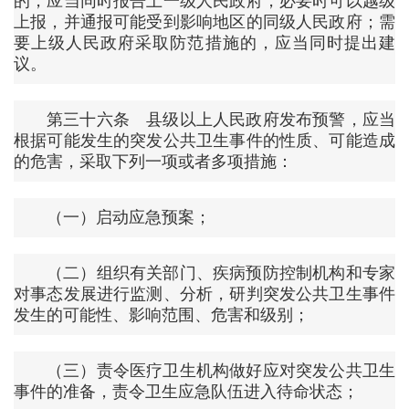
的，应当同时报告上一级人民政府，必要时可以越级
上报，并通报可能受到影响地区的同级人民政府；需
要上级人民政府采取防范措施的，应当同时提出建
议。
第三十六条 县级以上人民政府发布预警，应当
根据可能发生的突发公共卫生事件的性质、可能造成
的危害，采取下列一项或者多项措施：
（一）启动应急预案；
（二）组织有关部门、疾病预防控制机构和专家
对事态发展进行监测、分析，研判突发公共卫生事件
发生的可能性、影响范围、危害和级别；
（三）责令医疗卫生机构做好应对突发公共卫生
事件的准备，责令卫生应急队伍进入待命状态；