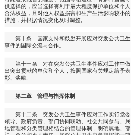
供选择的，应当选择有利于最大程度保护单位和个人
合法权益，且对他人权益损害和生产生活影响较小的
措施，并根据情况变化及时调整。
第十条 国家支持和鼓励开展应对突发公共卫生
事件的国际交流与合作。
第十一条 对在突发公共卫生事件应对工作中做
出突出贡献的单位和个人，按照国家有关规定给予表
彰、奖励。
第二章 管理与指挥体制
第十二条 突发公共卫生事件应对工作实行党委
领导、政府负责、部门协同联动、社会共同参与、属
地管理和分类管理相结合的管理体制，明确属地、部