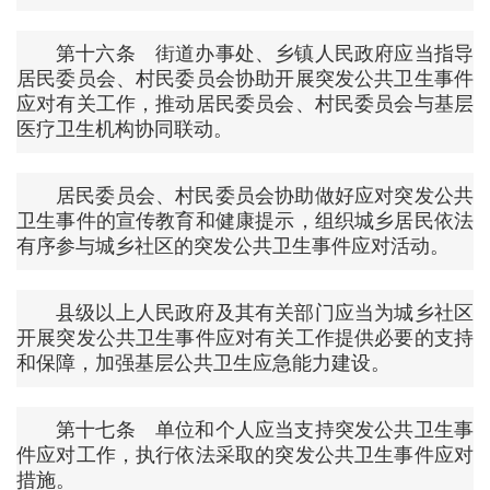
第十六条 街道办事处、乡镇人民政府应当指导
居民委员会、村民委员会协助开展突发公共卫生事件
应对有关工作，推动居民委员会、村民委员会与基层
医疗卫生机构协同联动。
居民委员会、村民委员会协助做好应对突发公共
卫生事件的宣传教育和健康提示，组织城乡居民依法
有序参与城乡社区的突发公共卫生事件应对活动。
县级以上人民政府及其有关部门应当为城乡社区
开展突发公共卫生事件应对有关工作提供必要的支持
和保障，加强基层公共卫生应急能力建设。
第十七条 单位和个人应当支持突发公共卫生事
件应对工作，执行依法采取的突发公共卫生事件应对
措施。