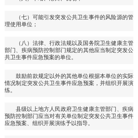
（七）可能引发突发公共卫生事件的风险源的管
理使用单位；
（八）法律、行政法规以及国务院卫生健康主管
部门、疾病预防控制部门规定的其他应当制定突发公
共卫生事件应急预案的单位。
鼓励前款规定以外的其他单位根据本单位的实际
情况制定突发公共卫生事件应急预案，并组织开展演
练。
县级以上地方人民政府卫生健康主管部门、疾病
预防控制部门应当对有关单位制定突发公共卫生事件
应急预案、组织开展演练予以指导。