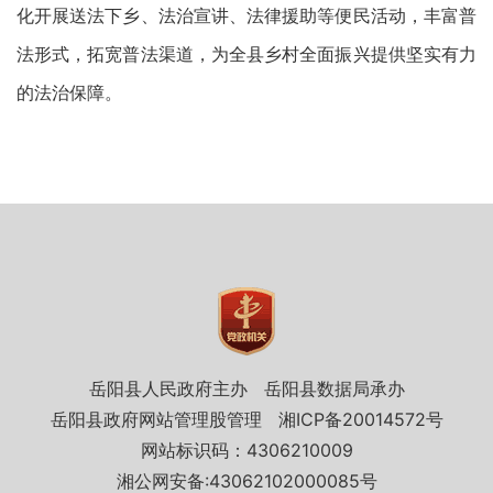
化开展送法下乡、法治宣讲、法律援助等便民活动，丰富普
法形式，拓宽普法渠道，为全县乡村全面振兴提供坚实有力
的法治保障。
岳阳县人民政府主办
岳阳县数据局承办
岳阳县政府网站管理股管理
湘ICP备20014572号
网站标识码：4306210009
湘公网安备:43062102000085号