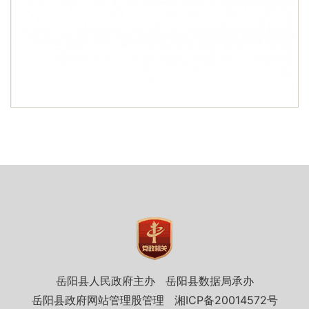
岳阳县人民政府主办
岳阳县数据局承办
岳阳县政府网站管理股管理
湘ICP备20014572号