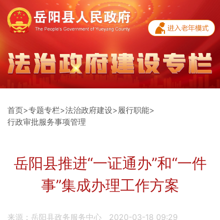
首页
>
专题专栏
>
法治政府建设
>
履行职能
>
行政审批服务事项管理
岳阳县推进“一证通办”和“一件
事”集成办理工作方案
来源：岳阳县政务服务中心
2020-03-18 09:29