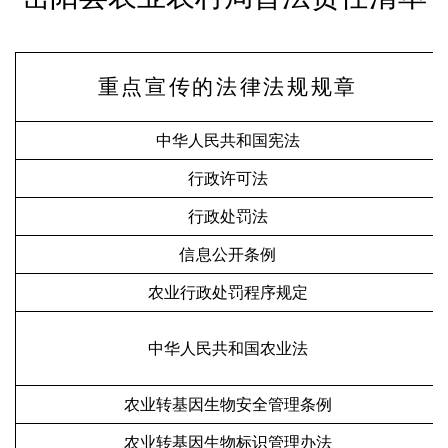
重点宣传的法律法规规章
中华人民共和国宪法
行政许可法
行政处罚法
信息公开条例
农业行政处罚程序规定
中华人民共和国农业法
农业转基因生物安全管理条例
农业转基因生物标识管理办法