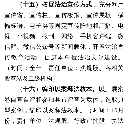
（
十五
）
拓展法治宣传方式。
充分利用
宣传窗、宣传栏、宣传板报、宣传展板、横
幅标语、电子屏等固定宣传阵地和广播、电
视、小视频、报刊、网络、手机客户端、微
信群、微信公众号等新闻载体，开展法治宣
传教育活动，促进本单位法治文化建设。
（
时间：全年，责任单位：法规股、各相关
股室站及二级机构
）
（
十六
）
编印以案释法教本。
以开展案
卷自查自评和参加县市评查为载体，选取典
型案例，编印以案释法教本。
（
时间：
10月
份，责任单位：法规股、行政审批股、执法