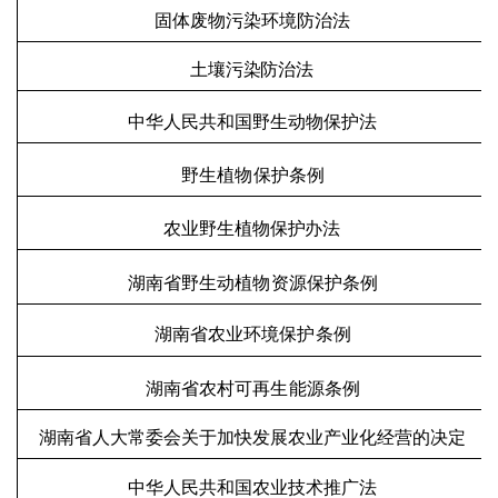
固体废物污染环境防治法
土壤污染防治法
中华人民共和国野生动物保护法
野生植物保护条例
农业野生植物保护办法
湖南省野生动植物资源保护条例
湖南省农业环境保护条例
湖南省农村可再生能源条例
湖南省人大常委会关于加快发展农业产业化经营的决定
中华人民共和国农业技术推广法