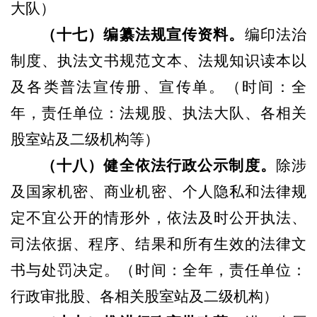
大队
）
（
十七
）
编纂法规宣传资料。
编印法治
制度、执法文书规范文本、法规知识读本以
及各类普法宣传册、宣传单。
（
时间：全
年，责任单位：法规股、执法大队、各相关
股室站及二级机构等
）
（
十八
）
健全依法行政公示制度。
除涉
及国家机密、商业机密、个人隐私和法律规
定不宜公开的情形外，依法及时公开执法、
司法依据、程序、结果和所有生效的法律文
书与处罚决定。
（
时间：全年，责任单位：
行政审批股、各相关股室站及二级机构
）