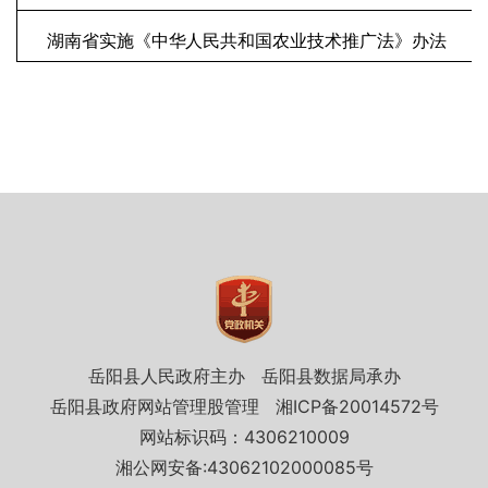
湖南省实施《中华人民共和国农业技术推广法》办法
岳阳县人民政府主办
岳阳县数据局承办
岳阳县政府网站管理股管理
湘ICP备20014572号
网站标识码：4306210009
湘公网安备:43062102000085号