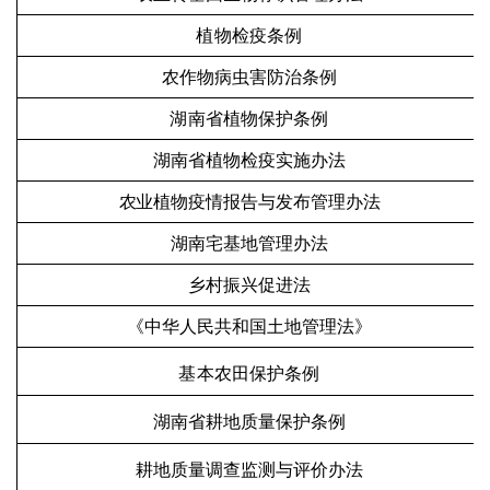
植物检疫条例
农作物病虫害防治条例
湖南省植物保护条例
湖南省植物检疫实施办法
农业植物疫情报告与发布管理办法
湖南宅基地管理办法
乡村振兴促进法
《中华人民共和国土地管理法》
基本农田保护条例
湖南省耕地质量保护条例
耕地质量调查监测与评价办法