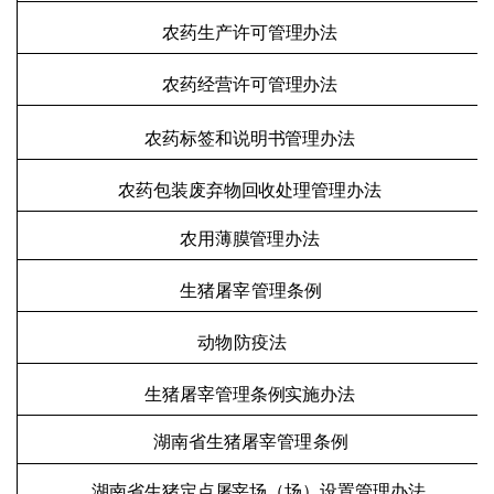
农药生产许可管理办法
农药经营许可管理办法
农药标签和说明书管理办法
农药包装废弃物回收处理管理办法
农用薄膜管理办法
生猪屠宰管理条例
动物防疫法
生猪屠宰管理条例实施办法
湖南省生猪屠宰管理条例
湖南省生猪定点屠宰
场（
场
）
设置管理办法