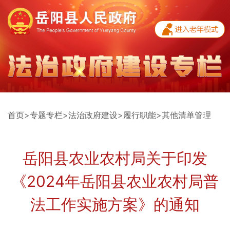
首页
>
专题专栏
>
法治政府建设
>
履行职能
>
其他清单管理
岳阳县农业农村局关于印发
《2024年岳阳县农业农村局普
法工作实施方案》的通知