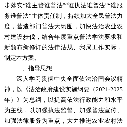
步落实
“谁主管谁普法”“谁执法谁普法”“谁服
务谁普法”主体责任制，持续加大全民普法力
度，营造部门普法大氛围，加快法治农业农
村建设步伐，结合年度重点普法学法要求和
新颁布新修订的法律法规、我局工作实际，
制定本方案。
一、指导思想
深入学习贯彻中央全面依法治国会议精
神，以《法治政府建设实施纲要
（
2021-2025
年
）
》为总纲，以提高依法行政能力和水平
为主线，以加强执法监督、加强普法宣传、
加强法律服务为重点，大力推进农业农村法