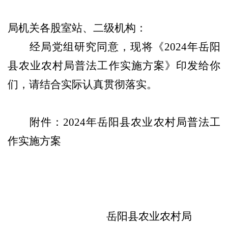
局机关各股室站、二级机构
：
经局党组研究同意，现将《
202
4
年岳阳
县农业农村局普法工作实施方案》印发给你
们，请结合实际认真贯彻落实。
附件：
202
4
年岳阳县农业农村局普法工
作实施方案
岳阳县农业农村局