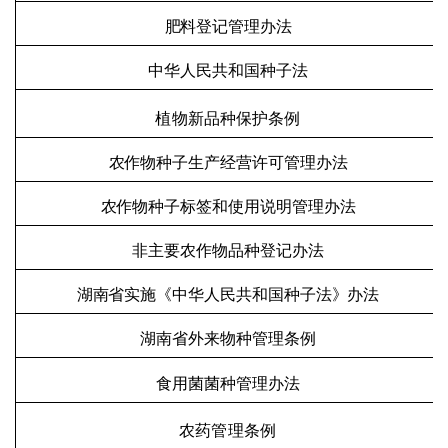
肥料登记管理办法
中华人民共和国种子法
植物新品种保护条例
农作物种子生产经营许可管理办法
农作物种子标签和使用说明管理办法
非主要农作物品种登记办法
湖南省实施《中华人民共和国种子法》办法
湖南省外来物种管理条例
食用菌菌种管理办法
农药管理条例