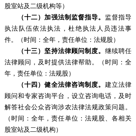
股室站及二级机构等
）
（
十二
）
加强法制监督指导。
监督指导
执法队伍依法执法，杜绝执法人员违法事
件。
（
时间：全年，责任单位：法规股
）
（
十三
）
坚持法律顾问制度。
继续聘任
法律顾问，及时提供法律帮助。
（
时间：全
年，责任单位：法规股
）
（
十四
）
健全法律咨询制度。
建立法律
顾问和专家咨询平台，设立咨询电话，及时
解答社会公众咨询涉农法律法规政策问题。
（
时间：全年，责任单位：法规股、各相关
股室站及二级机构
）