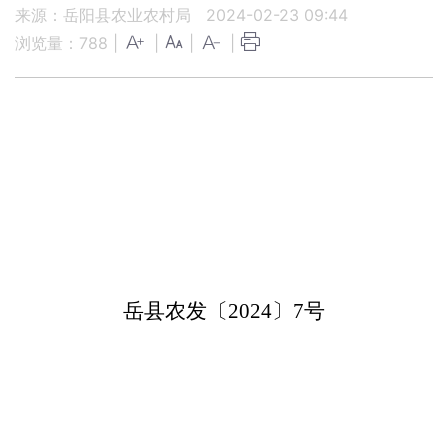
来源：岳阳县农业农村局
2024-02-23 09:44
浏览量：
788
|
|
|
|
岳县农发〔
2024〕7号