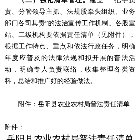
责、分管领导主抓、法规股牵头组织、业务
部门各司其责”的法治宣传工作机制。各股室
站、二级机构要依据责任清单
（
见附件
），
根据工作特点、重点和依法行政任务，明确
年度应普及的法律法规和拟开展的普法活
动，明确专人负责联络，收集整理各类资
料，总结和推广好的经验做法。
附件：岳阳县农业农村局普法责任清单
附件：
岳阳县农业农村局普法责任清单