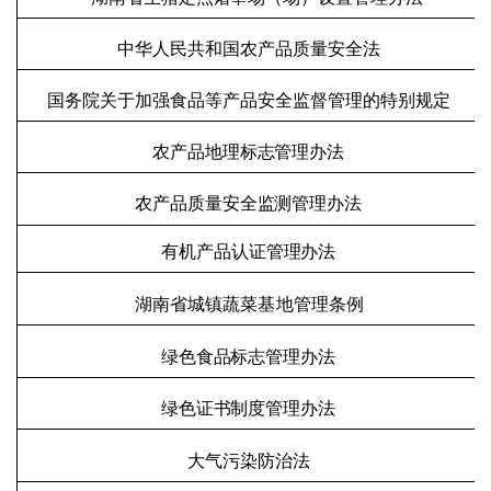
中华人民共和国农产品质量安全法
国务院关于加强食品等产品安全监督管理的特别规定
农产品地理标志管理办法
农产品质量安全监测管理办法
有机产品认证管理办法
湖南省城镇蔬菜基地管理条例
绿色食品标志管理办法
绿色证书制度管理办法
大气污染防治法