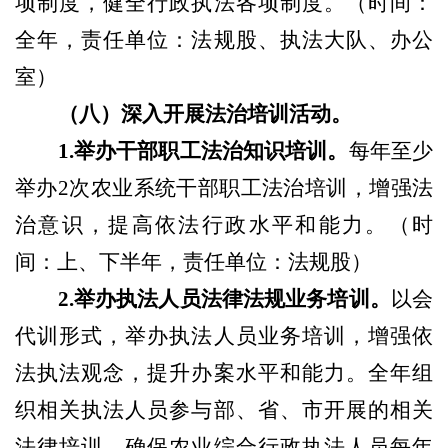
项制度，健全行政执法各项制度。
（
时间：
全年，责任单位：法规股、执法大队、办公
室
）
（
八
）
深入开展法治培训活动。
1.举办干部职工法治知识培训。
每年至少
举办
2次农业系统干部职工法治培训，增强法
治意识，提高依法行政水平和能力。
（
时
间：上、下半年，责任单位：法规股
）
2.举办执法人员法律法规业务培训。
以会
代训形式，举办执法人员业务培训，增强依
法执法观念，提升办案水平和能力。全年组
织相关执法人员参与部、省、市开展的相关
法律培训，确保农业综合行政执法人员每年