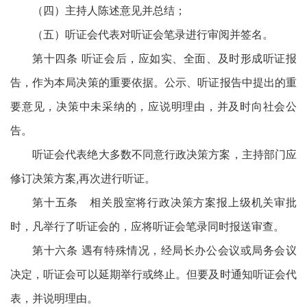
（四）主持人陈述意见并总结；
（五）听证会代表对听证会笔录进行审阅并签名。
第十四条 听证会后，应如实、全面、及时形成听证报
告，作为本局决策的重要依据。公示、听证报告中提出的重
要意见，决策中未采纳的，应说明理由，并及时向社会公
告。
听证会代表绝大多数不同意行政决策方案，主持部门应
修订决策方案,再次进行听证。
第十五条 相关股室将行政决策方案报上级机关审批
时，凡举行了听证会的，应将听证会笔录同时报送审查。
第十六条 遇有特殊情况，经局长办公会议或局务会议
决定，听证会可以延期举行或终止。但要及时通知听证会代
表，并说明理由。