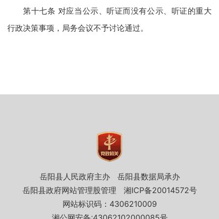
第十七条 对应当公示、听证而没有公示、听证的重大
行政决策事项，局务会议不予讨论通过。
岳阳县人民政府主办
岳阳县数据局承办
岳阳县政府网站管理股管理
湘ICP备20014572号
网站标识码：4306210009
湘公网安备:43062102000085号