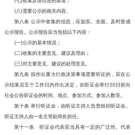
(七)收集反馈信息的渠道；
(八)需要公示的相关内容。
第八条 公示中收集的信息，应如实、全面、及时形成
公示报告。公示报告应当包括以下内容：
(一)公示的基本情况；
(二)收集的主要意见、建议及理由；
(三)对主要意见、建议的处理意见。
第九条 拟作出重大行政决策事项需要听证的，应在公
示结束后五个工作日内作出决定，在听证会举行20日前向
社会公告听证会的时间、地点、参加方式、参加人数等。
第十条 举行听证会，由听证主持人负责组织听证会。
听证主持人由一名主管副局长担任。
第十一条 听证会代表应当具有一定的广泛性、代表