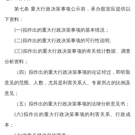
第七条 重大行政决策事项公示前，承办股室应提供以
下资料：
(一)拟作出的重大行政决策事项的基本情况；
(二)拟作出的重大行政决策事项的可行性说明;
(三)拟作出的重大行政决策事项的有关统计数据、调查
分析资料；
（四）拟作出的重大行政决策事项的论证经过，即听取
意见的范围、人数，尤其是利害关系人、专家所占的比例及
意见；
（五）拟作出的重大行政决策事项的法律分析意见书；
(六)拟作出的重大行政决策事项的利害关系、行政成
本；