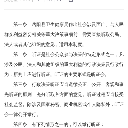
第一条 岳阳县卫生健康局作出社会涉及面广、与人民
群众利益密切相关等重大决策事项前，需要直接听取公民、
法人或者其他组织的意见，适用本制度。
第二条 听证是社会公众参与决策的特定形式之一，凡
涉及公民、法人和其他组织的重大利益的行政决策及行政行
为，原则上应进行听证。听证的主要形式是听证会。
第三条 行政决策听证应当遵循公正、公开、客观和事
先听证的原则，充分听取各方面的意见。听证过程应当接受
社会监督。除涉及国家秘密、商业机密或个人隐私外，听证
会一律公开举行。
第四条 有下列情形之一的，可以举行听证：