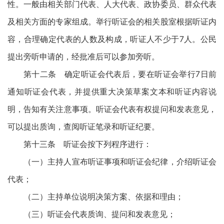
性。一般由相关部门代表、人大代表、政协委员、群众代表
及相关方面的专家组成。举行听证会的相关股室根据听证内
容，合理确定代表的人数及构成，听证人不少于7人。公民
提出旁听申请的，经批准后可以参加旁听。
第十二条 确定听证会代表后，要在听证会举行7日前
通知听证会代表，并提供重大决策草案文本和听证内容说
明，告知有关注意事项。听证会代表有权提问和发表意见，
可以提出质询，查阅听证笔录和听证纪要。
第十三条 听证会按下列程序进行：
（一）主持人宣布听证事项和听证会纪律，介绍听证会
代表；
（二）主持单位说明决策方案、依据和理由；
（三）听证会代表质询、提问和发表意见；