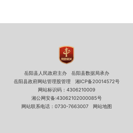
岳阳县人民政府主办
岳阳县数据局承办
岳阳县政府网站管理股管理
湘ICP备20014572号
网站标识码：4306210009
湘公网安备:43062102000085号
网站联系电话：0730-7663007
网站地图