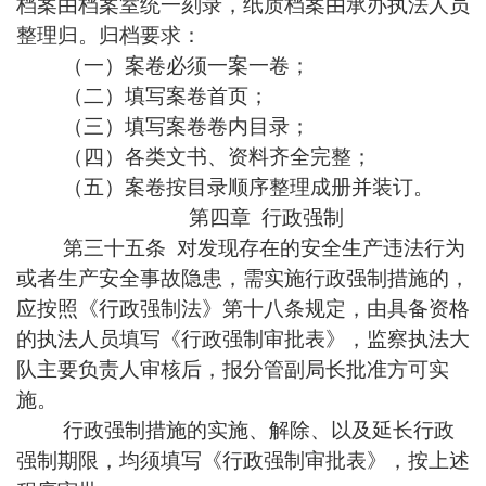
档案由档案室统一刻录，纸质档案由承办执法人员
整理归。归档要求：
（一）案卷必须一案一卷；
（二）填写案卷首页；
（三）填写案卷卷内目录；
（四）各类文书、资料齐全完整；
（五）案卷按目录顺序整理成册并装订。
第四章 行政强制
第三十五条 对发现存在的安全生产违法行为
或者生产安全事故隐患，需实施行政强制措施的，
应按照《行政强制法》第十八条规定，由具备资格
的执法人员填写《行政强制审批表》，监察执法大
队主要负责人审核后，报分管副局长批准方可实
施。
行政强制措施的实施、解除、以及延长行政
强制期限，均须填写《行政强制审批表》，按上述