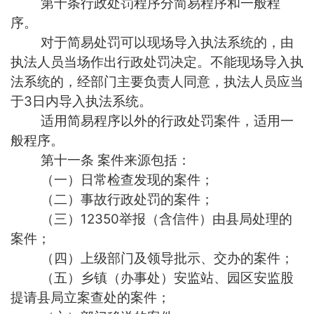
第十条行政处罚程序分简易程序和一般程
序。
对于简易处罚可以现场导入执法系统的，由
执法人员当场作出行政处罚决定。不能现场导入执
法系统的，经部门主要负责人同意，执法人员应当
于3日内导入执法系统。
适用简易程序以外的行政处罚案件，适用一
般程序。
第十一条 案件来源包括：
（一）日常检查发现的案件；
（二）事故行政处罚的案件；
（三）12350举报（含信件）由县局处理的
案件；
（四）上级部门及领导批示、交办的案件；
（五）乡镇（办事处）安监站、园区安监股
提请县局立案查处的案件；