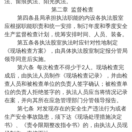
法、留痕执法、阳光执法。
第二章 监督检查
第四条县局承担执法职能的内设各执法股室
应根据职能职责和统一安排，制订年度和季度安全
生产监督检查计划，统筹安排时间、人员、装备。
第五条各执法股室执法时应针对性地制定
《现场检查方案》，由具体执法股室制定报分管局
领导同意后实施。
第六条 每次检查不得少于2人。现场检查完
成后，由执法人员制作《现场检查记录》，并由检
查人员和被检查单位的负责人签字确认；被检查单
位的负责人拒绝签字的，执法人员应当将情况记录
在案，并向其所在应急管理部门分管领导报告。
第七条 对发现存在的安全生产违法行为或者
生产安全事故隐患，须下达《现场处理措施决定
书》、《责令限期整改指令书》的，由执法人员现