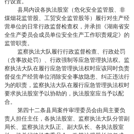
行设置。
县局内设各执法股室（危化安全监管股、非
煤烟花监管股、工贸安全监管股等）履行对生产经
营单位的日常行政监督检查权，并承担《湖南省安
全生产委员会成员单位安全生产工作职责规定》的
监管职责。
监察执法大队履行行政监督检查、行政处罚
（含事故处罚）、行政强制等应急管理执法权。监
察执法大队在履行应急管理执法权时应该同时负责
督促生产经营单位消除安全事故隐患、纠正违法行
为的职责，监察执法大队在履行应急管理执法权时
要求执法股室予以协助的，执法股室应当予以配
合。
第四十二条县局案件审理委员会由局主要负
责人担任主任，各执法股室、监察执法大队分管副
局长、监察执法大队正、副大队长、各执法股室