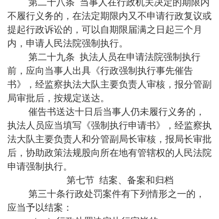
第二十八条 当事人在行政机关决定的期限内
不履行义务的，在法定期限内又不申请行政复议或
提起行政诉讼的，可以自期限届满之日起三个月
内，申请人民法院强制执行。
第二十九条 执法人员在申请法院强制执行
前，应向当事人出具《行政强制执行事先催告
书》，经监察执法大队主要负责人审核，报分管副
局审批后，按规定送达。
催告书送达十日后当事人仍未履行义务的，
执法人员应当填写《强制执行申请书》，经监察执
法大队主要负责人和分管副局长审核，报局长审批
后，协助政策法规股向所在地有管辖权的人民法院
申请强制执行。
第七节 结案、备案和归档
第三十条行政处罚案件有下列情形之一的，
应当予以结案：