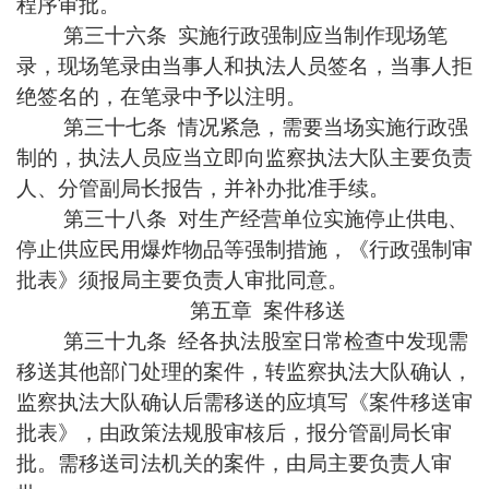
程序审批。
第三十六条 实施行政强制应当制作现场笔
录，现场笔录由当事人和执法人员签名，当事人拒
绝签名的，在笔录中予以注明。
第三十七条 情况紧急，需要当场实施行政强
制的，执法人员应当立即向监察执法大队主要负责
人、分管副局长报告，并补办批准手续。
第三十八条 对生产经营单位实施停止供电、
停止供应民用爆炸物品等强制措施，《行政强制审
批表》须报局主要负责人审批同意。
第五章 案件移送
第三十九条 经各执法股室日常检查中发现需
移送其他部门处理的案件，转监察执法大队确认，
监察执法大队确认后需移送的应填写《案件移送审
批表》，由政策法规股审核后，报分管副局长审
批。需移送司法机关的案件，由局主要负责人审