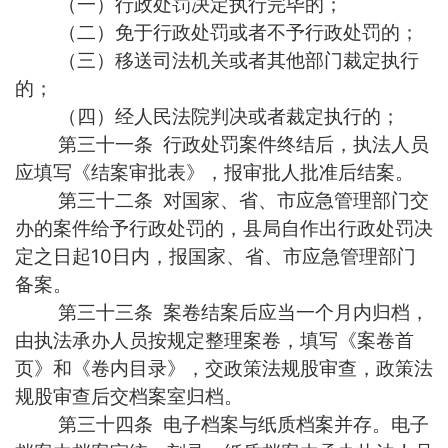
（一）行政处罚决定执行完毕的；
（二）免于行政处罚或者不予行政处罚的；
（三）移送司法机关或者其他部门裁定执行
的；
（四）经人民法院判决或者裁定执行的；
第三十一条 行政处罚案件终结后，执法人员
应填写《结案审批表》，报审批人批准后结案。
第三十二条 对国家、省、市应急管理部门交
办的案件给予行政处罚的，县局自作出行政处罚决
定之日起10日内，报国家、省、市应急管理部门
备案。
第三十三条 案卷结案后应当一个月内归档，
由执法承办人员按规定整理案卷，填写《案卷首
页》和《卷内目录》，交政策法规股审查，政策法
规股审查后交档案室归档。
第三十四条 电子档案与纸质档案并存。电子