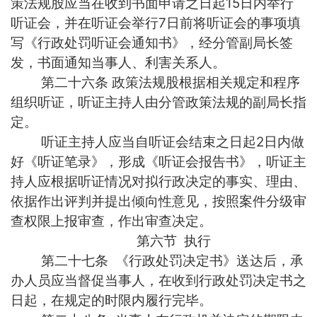
策法规股应当在收到书面申请之日起15日内举行
听证会，并在听证会举行7日前将听证会的事项填
写《行政处罚听证会通知书》，经分管副局长签
发，书面通知当事人、利害关系人。
第二十六条 政策法规股根据相关规定和程序
组织听证，听证主持人由分管政策法规的副局长指
定。
听证主持人应当自听证会结束之日起2日内做
好《听证笔录》，形成《听证会报告书》，听证主
持人应根据听证情况对拟行政决定的事实、理由、
依据作出评判并提出倾向性意见，按照案件分级审
查权限上报审查，作出审查决定。
第六节 执行
第二十七条 《行政处罚决定书》送达后，承
办人员应当督促当事人，在收到行政处罚决定书之
日起，在规定的时限内履行完毕。