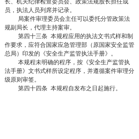
长、机关纪律检查委员会、政策法规股长担任成
员，执法人员列席并记录。
局案件审理委员会主任可以委托分管政策法
规副局长，代理主持案审。
第四十三条 本规程应用的执法文书式样和制
作要求，应符合国家应急管理部（原国家安全监管
总局）印发的《安全生产监管执法手册》。
本规程未明确的程序，按《安全生产监管执
法手册》文书式样所设定程序，并遵循案件审理分
级原则审签。
第四十四条 本规程自发布之日起施行。