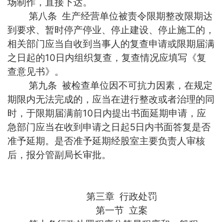
场制作，直接下达。
第八条 生产经营单位被责令限期整改限期达
到要求、暂时停产停业、停止建设、停止施工的，
相关部门应当自收到当事人的复查申请或限期届满
之日起的10日内组织复查，复查情况应填写《复
查意见书》。
第九条 被检查单位因不可抗力因素，在规定
期限内无法完成的，应当在进行整改或者治理的同
时，于限期届满前10日内提出书面延期申请，应
急部门应当在收到申请之日起5日内书面答复是否
准予延期。是否准予延期经股室主要负责人审核
后，报分管副局长审批。
第三章 行政处罚
第一节 立案