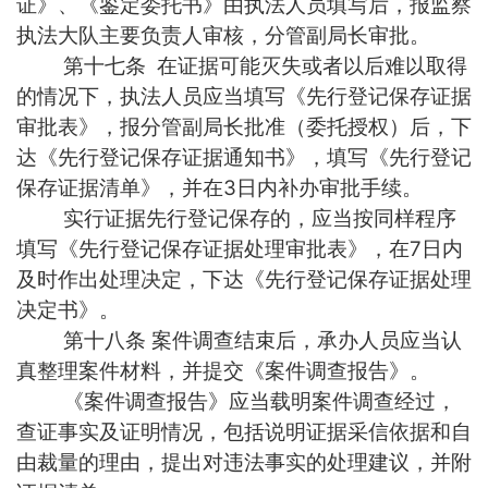
证》、《鉴定委托书》由执法人员填写后，报监察
执法大队主要负责人审核，分管副局长审批。
第十七条 在证据可能灭失或者以后难以取得
的情况下，执法人员应当填写《先行登记保存证据
审批表》，报分管副局长批准（委托授权）后，下
达《先行登记保存证据通知书》，填写《先行登记
保存证据清单》，并在3日内补办审批手续。
实行证据先行登记保存的，应当按同样程序
填写《先行登记保存证据处理审批表》，在7日内
及时作出处理决定，下达《先行登记保存证据处理
决定书》。
第十八条 案件调查结束后，承办人员应当认
真整理案件材料，并提交《案件调查报告》。
《案件调查报告》应当载明案件调查经过，
查证事实及证明情况，包括说明证据采信依据和自
由裁量的理由，提出对违法事实的处理建议，并附