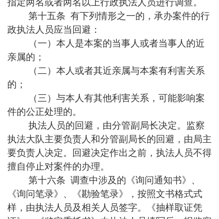
指定两名或者两名以上行政执法人员进行调查。
第十五条 有下列情形之一的，承办案件的行
政执法人员应当回避：
（一）本人是本案的当事人或者当事人的近
亲属的；
（二）本人或者其近亲属与本案有利害关系
的；
（三）与本人有其他利害关系，可能影响案
件的公正处理的。
执法人员的回避，由分管副局长决定。监察
执法大队主要负责人和分管副局长的回避，由局主
要负责人决定。回避决定作出之前，执法人员不得
擅自停止对案件的办理。
第十六条 调查中涉及的《询问通知书》、
《询问笔录》、《勘验笔录》，按照文书格式式
样，由执法人员及相关人员签字。《抽样取证凭