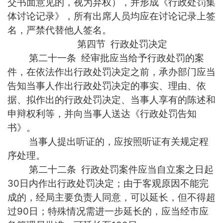
交书面意见的，视为弃权），并形成《行政处罚集
体讨论记录》，所有出席人员均应在讨论记录上签
名，严禁代替他人签名。
第四节 行政处罚决定
第二十一条 经审批应当给予行政处罚的案
件，在依法作出行政处罚决定之前，承办部门应当
告知当事人作出行政处罚决定的事实、理由、依
据、拟作出的行政处罚决定、当事人享有的陈述和
申辩权利等，并向当事人送达《行政处罚告知
书》。
当事人提出听证的，应按照听证有关规定程
序处理。
第二十二条 行政处罚案件应当自立案之日起
30日内作出行政处罚决定；由于客观原因不能完
成的，经局主要负责人同意，可以延长，但不得超
过90日；特殊情况需进一步延长的，应当经市应