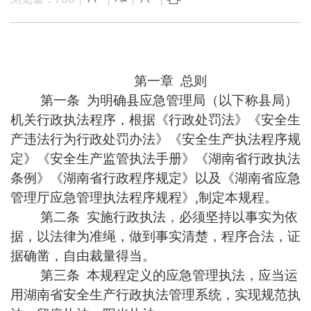
第一章 总则
第一条 为明确县应急管理局（以下称县局）
机关行政执法程序，根据《行政处罚法》《安全生
产违法行为行政处罚办法》《安全生产执法程序规
定》《安全生产监管执法手册》《湖南省行政执法
条例》《湖南省行政程序规定》以及《湖南省应急
管理厅应急管理执法程序规程》,制定本规程。
第二条 实施行政执法，必须坚持以事实为依
据，以法律为准绳，做到事实清楚，程序合法，证
据确凿，自由裁量得当。
第三条 本规程定义的应急管理执法，应当运
用湖南省安全生产行政执法管理系统，实现规范执