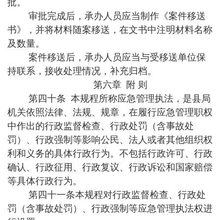
批。
审批完成后，承办人员应当制作《案件移送
书》，并将材料随案移送，在文书中注明材料名称
及数量。
案件移送后，承办人员应当与受移送单位保
持联系，接收处理情况，补充归档。
第六章 附 则
第四十条 本规程所称应急管理执法，是县局
机关依照法律、法规、规章，在履行应急管理职权
中作出的行政监督检查、行政处罚（含事故处
罚）、行政强制等影响公民、法人或者其他组织权
利和义务的具体行政行为。不包括行政许可、行政
确认、行政征用、行政复议、行政诉讼和国家赔偿
等具体行政行为。
第四十一条本规程对行政监督检查、行政处
罚（含事故处罚）、行政强制等应急管理执法权进