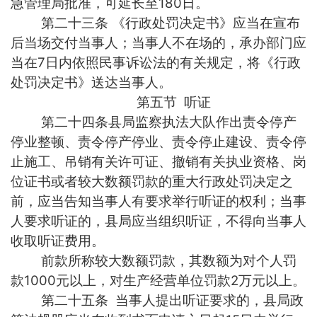
急管理局批准，可延长至180日。
第二十三条 《行政处罚决定书》应当在宣布
后当场交付当事人；当事人不在场的，承办部门应
当在7日内依照民事诉讼法的有关规定，将《行政
处罚决定书》送达当事人。
第五节 听证
第二十四条县局监察执法大队作出责令停产
停业整顿、责令停产停业、责令停止建设、责令停
止施工、吊销有关许可证、撤销有关执业资格、岗
位证书或者较大数额罚款的重大行政处罚决定之
前，应当告知当事人有要求举行听证的权利；当事
人要求听证的，县局应当组织听证，不得向当事人
收取听证费用。
前款所称较大数额罚款，其数额为对个人罚
款1000元以上，对生产经营单位罚款2万元以上。
第二十五条 当事人提出听证要求的，县局政