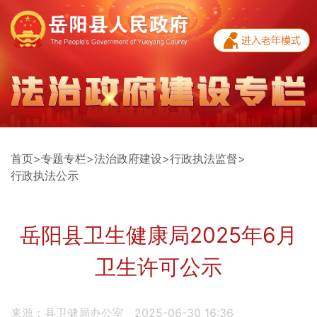
首页
>
专题专栏
>
法治政府建设
>
行政执法监督
>
行政执法公示
岳阳县卫生健康局2025年6月
卫生许可公示
来源：县卫健局办公室
2025-06-30 16:36