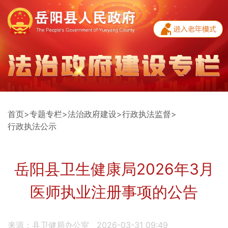
首页
>
专题专栏
>
法治政府建设
>
行政执法监督
>
行政执法公示
岳阳县卫生健康局2026年3月
医师执业注册事项的公告
来源：县卫健局办公室
2026-03-31 09:49