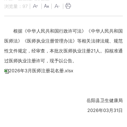
浏览量：
97
|
|
|
|
根据《中华人民共和国行政许可法》《中华人民共和国
医师法》《医师执业注册管理办法》等相关法律法规、规范
性文件规定，经审查，本批次医师执业注册21人。拟核准通
过医师执业注册许可，现予以公告。
2026年3月医师注册花名册.xlsx
岳阳县卫生健康局
2026年03月31日