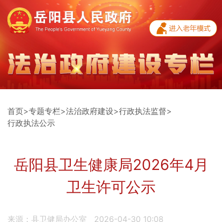
首页
>
专题专栏
>
法治政府建设
>
行政执法监督
>
行政执法公示
岳阳县卫生健康局2026年4月
卫生许可公示
来源：县卫健局办公室
2026-04-30 10:08