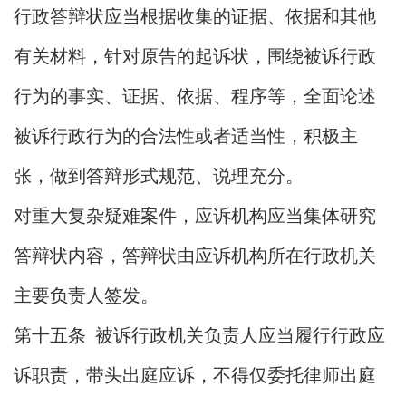
行政答辩状应当根据收集的证据、依据和其他
有关材料，针对原告的起诉状，围绕被诉行政
行为的事实、证据、依据、程序等，全面论述
被诉行政行为的合法性或者适当性，积极主
张，做到答辩形式规范、说理充分。
对重大复杂疑难案件，应诉机构应当集体研究
答辩状内容，答辩状由应诉机构所在行政机关
主要负责人签发。
第十五条 被诉行政机关负责人应当履行行政应
诉职责，带头出庭应诉，不得仅委托律师出庭