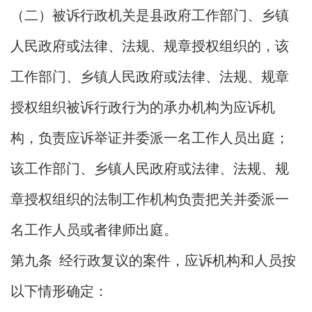
（二）被诉行政机关是县政府工作部门、乡镇
人民政府或法律、法规、规章授权组织的，该
工作部门、乡镇人民政府或法律、法规、规章
授权组织被诉行政行为的承办机构为应诉机
构，负责应诉举证并委派一名工作人员出庭；
该工作部门、乡镇人民政府或法律、法规、规
章授权组织的法制工作机构负责把关并委派一
名工作人员或者律师出庭。
第九条 经行政复议的案件，应诉机构和人员按
以下情形确定：