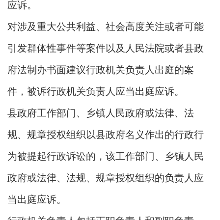
应诉。
对涉及重大公共利益、社会高度关注或者可能
引发群体性事件等案件以及人民法院或者县政
府法制办书面建议行政机关负责人出庭的案
件，被诉行政机关负责人应当出庭应诉。
县政府工作部门、乡镇人民政府或法律、法
规、规章授权组织以县政府名义作出的行政行
为被提起行政诉讼的，该工作部门、乡镇人民
政府或法律、法规、规章授权组织的负责人应
当出庭应诉。