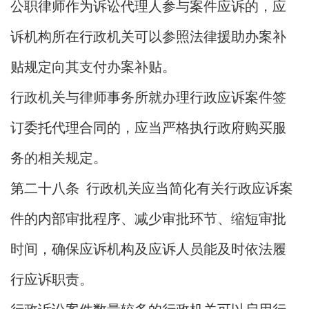
公职律师作为诉讼代理人参与案件应诉的，应
诉机构所在行政机关可以参照法律援助办案补
贴规定向其支付办案补贴。
行政机关与律师事务所就办理行政应诉案件签
订委托代理合同的，应当严格执行政府购买服
务的相关规定。
第二十八条 行政机关应当简化有关行政应诉案
件的内部审批程序、减少审批环节、缩短审批
时间，确保应诉机构及应诉人员能及时依法履
行应诉职责。