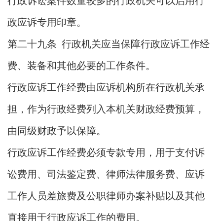
行政诉讼案件数量较多的行政机关可以启用行
政应诉专用印章。
第二十九条 行政机关应当保障行政应诉工作经
费、装备和其他必要的工作条件。
行政应诉工作经费由应诉机构所在行政机关承
担，作为行政经费列入本机关财政经费预算，
由同级财政予以保障。
行政应诉工作经费必须专款专用，用于支付诉
讼费用、司法鉴定费、律师法律服务费、应诉
工作人员差旅费及公职律师办案补贴以及其他
直接用于行政应诉工作的费用。