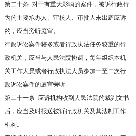
第二十条 对于有重大影响的案件，被诉行政行
为的主要承办人、审核人、审批人未出庭应诉
的，应当旁听庭审。
行政诉讼案件较多或者行政执法任务较重的行
政机关，应当与人民法院协调，每年组织本机
关工作人员或者行政执法人员参加一至二次行
政诉讼案件的庭审旁听。
第二十一条 应诉机构收到人民法院的裁判文书
后，应当及时报送被诉行政机关及其法制工作
机构。