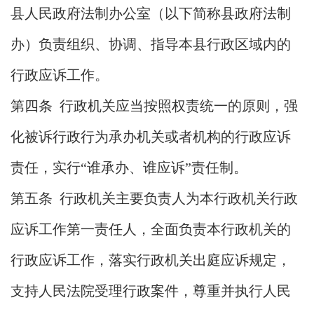
县人民政府法制办公室（以下简称县政府法制
办）负责组织、协调、指导本县行政区域内的
行政应诉工作。
第四条 行政机关应当按照权责统一的原则，强
化被诉行政行为承办机关或者机构的行政应诉
责任，实行“谁承办、谁应诉”责任制。
第五条 行政机关主要负责人为本行政机关行政
应诉工作第一责任人，全面负责本行政机关的
行政应诉工作，落实行政机关出庭应诉规定，
支持人民法院受理行政案件，尊重并执行人民