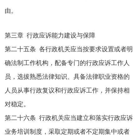
由。
第三章 行政应诉能力建设与保障
第二十五条 各行政机关应当按要求设置或者明
确法制工作机构，配备专门的行政应诉工作人
员，选拔熟悉法律知识、具备法律职业资格的
人员从事行政复议和行政应诉工作，并保持相
对稳定。
第二十六条 行政机关应当建立和落实行政应诉
业务培训制度，采取定期或者不定期集中或者