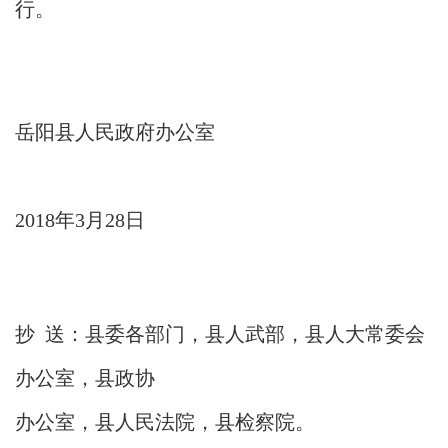
行。
岳阳县人民政府办公室
2018年3月28日
抄 送：县委各部门，县人武部，县人大常委会
办公室，县政协
办公室，县人民法院，县检察院。