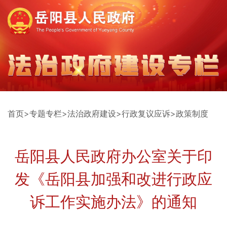
首页
>
专题专栏
>
法治政府建设
>
行政复议应诉
>
政策制度
岳阳县人民政府办公室关于印
发《岳阳县加强和改进行政应
诉工作实施办法》的通知