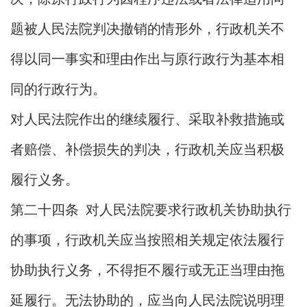
题被人民法院判决撤销的情形外，行政机关不
得以同一事实和理由作出与原行政行为基本相
同的行政行为。
对人民法院作出的继续履行、采取补救措施或
者赔偿、补偿损失的判决，行政机关应当积极
履行义务。
第二十四条 对人民法院要求行政机关协助执行
的事项，行政机关应当按照相关规定依法履行
协助执行义务，不得拒不履行或无正当理由拖
延履行。无法协助的，应当向人民法院说明理