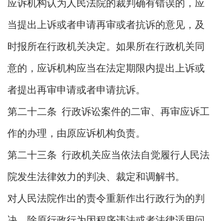
应诉机构认为人民法院的裁判确有错误的，应
当提出上诉或者申请再审或者抗诉的意见，及
时报所在行政机关决定。如果所在行政机关同
意的，应诉机构应当在法定期限内提出上诉或
者提出再审申请或者申请抗诉。
第二十二条 行政诉讼案件的二审、再审应诉工
作的办理，由原应诉机构负责。
第二十三条 行政机关应当依法自觉履行人民法
院发生法律效力的判决、裁定和调解书。
对人民法院作出的责令重新作出行政行为的判
决，除原行政行为因程序违法或者法律适用问