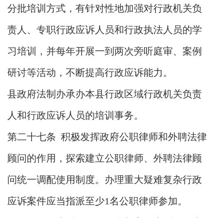
分批培训方式，有针对性地加强对行政机关负
责人、专职行政应诉人员和行政执法人员的学
习培训，并每年开展一到两次旁听庭审、案例
研讨等活动，不断提高行政应诉能力。
县政府法制办承办本县行政区域行政机关负责
人和行政应诉人员的培训事务。
第二十七条 积极发挥政府公职律师和外聘法律
顾问的作用，探索建立公职律师、外聘法律顾
问统一调配使用制度。办理重大疑难复杂行政
应诉案件应当指派至少1名公职律师参加。