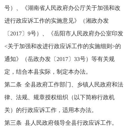
号）、《湖南省人民政府办公厅关于加强和改
进行政应诉工作的实施意见》（湘政办发
〔2017〕9号）、《岳阳市人民政府办公室印发
<关于加强和改进行政应诉工作的实施细则>的
通知》（岳政办发〔2017〕33号）等有关规
定，结合本县实际，制定本办法。
第二条 全县政府工作部门、乡镇人民政府和法
律、法规、规章授权组织（以下简称行政机
关）的行政应诉工作，适用本办法。
第三条 县人民政府领导全县行政应诉工作。