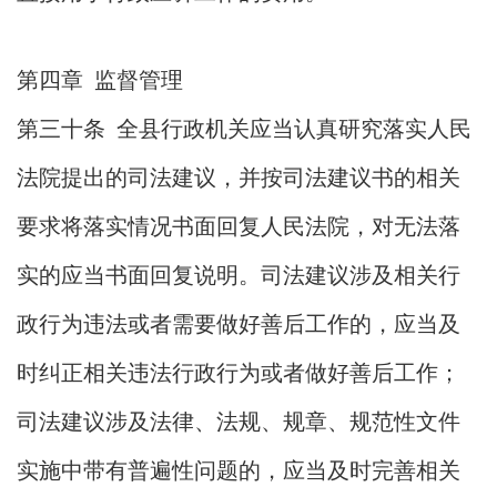
第四章 监督管理
第三十条 全县行政机关应当认真研究落实人民
法院提出的司法建议，并按司法建议书的相关
要求将落实情况书面回复人民法院，对无法落
实的应当书面回复说明。司法建议涉及相关行
政行为违法或者需要做好善后工作的，应当及
时纠正相关违法行政行为或者做好善后工作；
司法建议涉及法律、法规、规章、规范性文件
实施中带有普遍性问题的，应当及时完善相关