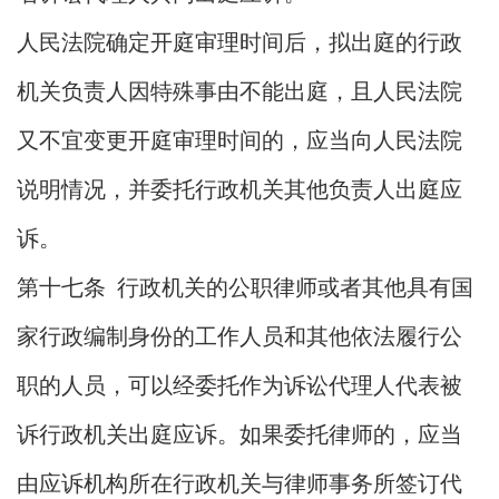
人民法院确定开庭审理时间后，拟出庭的行政
机关负责人因特殊事由不能出庭，且人民法院
又不宜变更开庭审理时间的，应当向人民法院
说明情况，并委托行政机关其他负责人出庭应
诉。
第十七条 行政机关的公职律师或者其他具有国
家行政编制身份的工作人员和其他依法履行公
职的人员，可以经委托作为诉讼代理人代表被
诉行政机关出庭应诉。如果委托律师的，应当
由应诉机构所在行政机关与律师事务所签订代