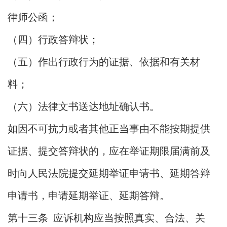
律师公函；
（四）行政答辩状；
（五）作出行政行为的证据、依据和有关材
料；
（六）法律文书送达地址确认书。
如因不可抗力或者其他正当事由不能按期提供
证据、提交答辩状的，应在举证期限届满前及
时向人民法院提交延期举证申请书、延期答辩
申请书，申请延期举证、延期答辩。
第十三条 应诉机构应当按照真实、合法、关