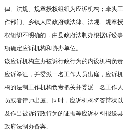
律、法规、规章授权组织为应诉机构；牵头工
作部门、乡镇人民政府或法律、法规、规章授
权组织不明确的，由县政府法制办根据诉讼事
项确定应诉机构和协办单位。
该应诉机构主办被诉行政行为的内设机构负责
应诉举证，并委派一名工作人员出庭，应诉机
构的法制工作机构负责把关并委派一名工作人
员或者律师出庭。同时，应诉机构将答辩状以
及作出被诉行政行为的证据等应诉材料报送县
政府法制办备案。