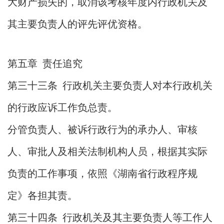
大财产损失的，取消该考核年度内行政机关及
其主要负责人的评先评优资格。
第五章 责任追究
第三十三条 行政机关主要负责人对本行政机关
的行政应诉工作负总责。
分管负责人、被诉行政行为的承办人、审核
人、审批人及相关法制机构人员，根据其实际
负责的工作事项，依照《湖南省行政程序规
定》各担其责。
第三十四条 行政机关及其主要负责人等工作人