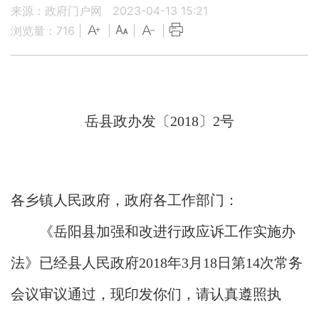
来源：政府门户网
2023-04-13 15:21
浏览量：
716
|
|
|
|
岳县政办发〔2018〕2号
各乡镇人民政府，政府各工作部门：
《岳阳县加强和改进行政应诉工作实施办
法》已经县人民政府2018年3月18日第14次常务
会议审议通过，现印发你们，请认真遵照执