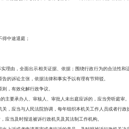
不得中途退庭；
。
事实理由，全面出示相关证据、依据；围绕行政行为的合法性和
原告的诉讼主张，依据法律和事实予以有理有节辩驳。
原则，有效化解行政争议。
为的主要承办人、审核人、审批人未出庭应诉的，应当旁听庭审
机关，应当与人民法院协调，每年组织本机关工作人员或者行政执
后，应当及时报送被诉行政机关及其法制工作机构。