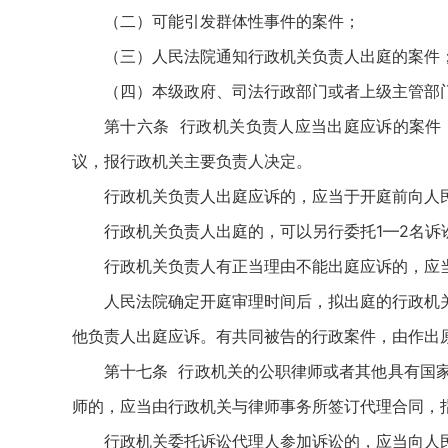
（二）可能引发群体性事件的案件；
（三）人民法院通知行政机关负责人出庭的案件
（四）本级政府、司法行政部门或者上级主管部
第十六条 行政机关负责人应当出庭应诉的案件
议，报行政机关主要负责人决定。
行政机关负责人出庭应诉的，应当于开庭前向人
行政机关负责人出庭的，可以另行委托1—2名诉
行政机关负责人有正当理由不能出庭应诉的，应
人民法院确定开庭审理时间后，拟出庭的行政机
他负责人出庭应诉。有共同被告的行政案件，由作出
第十七条 行政机关的公职律师或者其他具有国
师的，应当由行政机关与律师事务所签订代理合同，
行政机关委托诉讼代理人参加诉讼的，应当向人