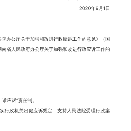
2020年9月1日
务院办公厅关于加强和改进行政应诉工作的意见》（国
《湖南省人民政府办公厅关于加强和改进行政应诉工作的
、谁应诉”责任制。
落实行政机关出庭应诉规定，支持人民法院受理行政案