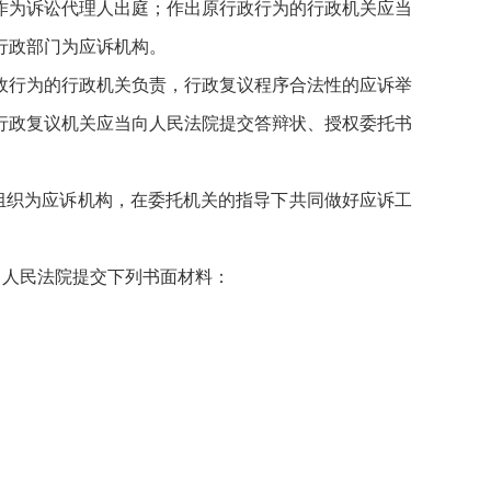
作为诉讼代理人出庭；作出原行政行为的行政机关应当
行政部门为应诉机构。
政行为的行政机关负责，行政复议程序合法性的应诉举
行政复议机关应当向人民法院提交答辩状、授权委托书
组织为应诉机构，在委托机关的指导下共同做好应诉工
向人民法院提交下列书面材料：