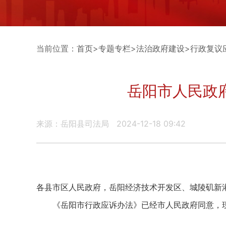
当前位置：
首页
>
专题专栏
>
法治政府建设
>
行政复议
岳阳市人民政
来源：岳阳县司法局
2024-12-18 09:42
各县市区人民政府，岳阳经济技术开发区、城陵矶新
《岳阳市行政应诉办法》已经市人民政府同意，