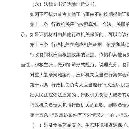
（六）法律文书送达地址确认书。
如因不可抗力或者其他正当事由不能按期提供证
第十二条 行政机关应当按照真实、合法、关联
录。如果证据材料由其他行政机关保管的，可以向该
第十三条 行政机关在完成相关证据、依据和其
行政答辩状应当根据收集的证据、依据和其他有
当性，积极主张，做到答辩形式规范、说理充分。答
对重大复杂疑难案件，应诉机关应当进行集体会
第十四条 行政机关负责人应当履行行政应诉职
经人民法院依法通知的，行政机关负责人或者其
行政机关负责人包括行政机关的正职、副职负责
第十五条 行政应诉案件有下列情形之一的，行政
（一）涉及食品药品安全、生态环境和资源保护