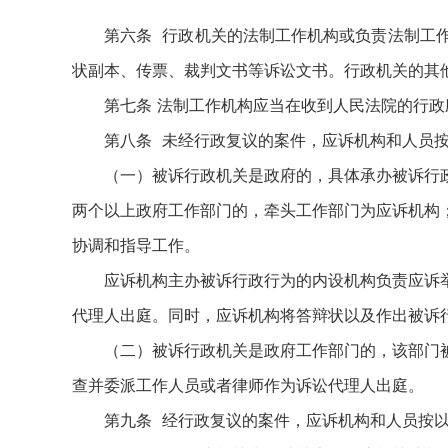
第六条 行政机关的法制工作机构或负责法制工
状副本、传票、裁判文书等诉讼文书。行政机关的其
第七条 法制工作机构应当在收到人民法院的行
第八条 未经行政复议的案件，应诉机构和人员
（一）被诉行政机关是政府的，具体承办被诉行
两个以上政府工作部门的，牵头工作部门为应诉机构
协调和指导工作。
应诉机构主办被诉行政行为的内设机构负责应诉
代理人出庭。同时，应诉机构将答辩状以及作出被诉
（二）被诉行政机关是政府工作部门的，该部门
查并委派工作人员或者律师作为诉讼代理人出庭。
第九条 经行政复议的案件，应诉机构和人员按