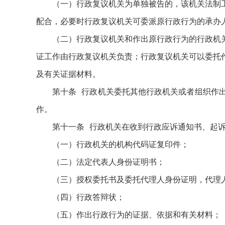
（一）行政复议机关为单独被告的，该机关法制
配合，必要时行政复议机关可委派原行政行为的承办
（二）行政复议机关和作出原行政行为的行政机
证工作由行政复议机关负责；行政复议机关可以委托
及有关证据材料。
第十条 行政机关委托其他行政机关或者组织作
作。
第十一条 行政机关在收到行政应诉通知书、起
（一）行政机关的机构代码证复印件；
（二）法定代表人身份证明书；
（三）授权委托书及委托代理人身份证明，代理
（四）行政答辩状；
（五）作出行政行为的证据、依据和有关材料；