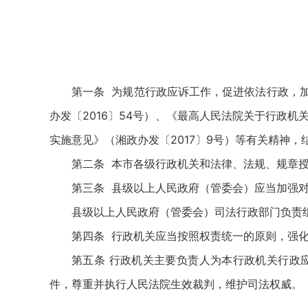
第一条 为规范行政应诉工作，促进依法行政，
办发〔2016〕54号）、《最高人民法院关于行政
实施意见》（湘政办发〔2017〕9号）等有关精神
第二条 本市各级行政机关和法律、法规、规章
第三条 县级以上人民政府（管委会）应当加强
县级以上人民政府（管委会）司法行政部门负责
第四条 行政机关应当按照权责统一的原则，强化
第五条 行政机关主要负责人为本行政机关行政
件，尊重并执行人民法院生效裁判，维护司法权威。