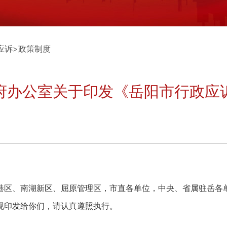
应诉
>
政策制度
府办公室关于印发《岳阳市行政应
港区、南湖新区、屈原管理区，市直各单位，中央、省属驻岳各
现印发给你们，请认真遵照执行。