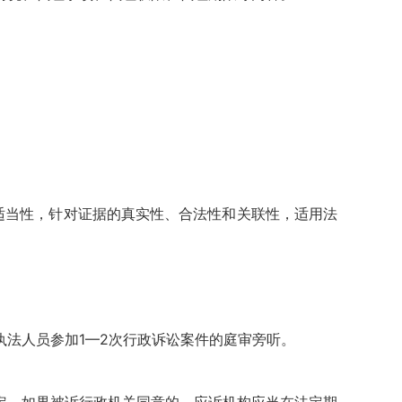
适当性，针对证据的真实性、合法性和关联性，适用法
。
法人员参加1—2次行政诉讼案件的庭审旁听。