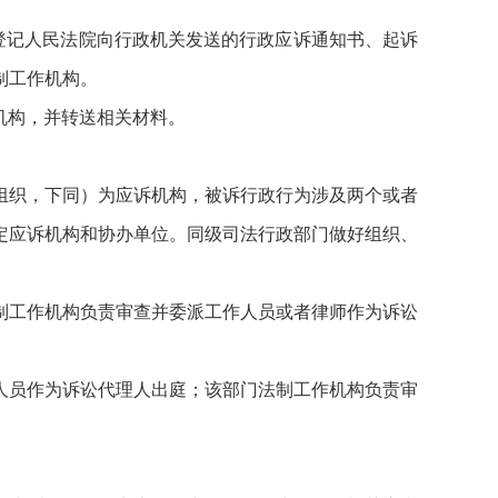
登记人民法院向行政机关发送的行政应诉通知书、起诉
制工作机构。
机构，并转送相关材料。
组织，下同）为应诉机构，被诉行政行为涉及两个或者
定应诉机构和协办单位。同级司法行政部门做好组织、
制工作机构负责审查并委派工作人员或者律师作为诉讼
人员作为诉讼代理人出庭；该部门法制工作机构负责审