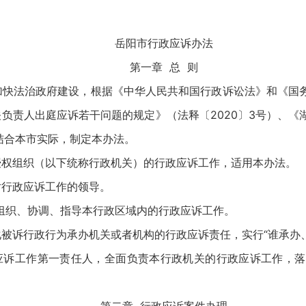
岳阳市行政应诉办法
第一章 总 则
加快法治政府建设，根据《中华人民共和国行政诉讼法》和《国
机关负责人出庭应诉若干问题的规定》（法释〔2020〕3号）、
，结合本市实际，制定本办法。
授权组织（以下统称行政机关）的行政应诉工作，适用本办法。
对行政应诉工作的领导。
组织、协调、指导本行政区域内的行政应诉工作。
被诉行政行为承办机关或者机构的行政应诉责任，实行“谁承办
应诉工作第一责任人，全面负责本行政机关的行政应诉工作，