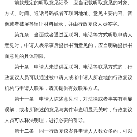
前款规定的听取意见记录，应当记载听取意见的对象、
方式、时间、通话号码或者互联网地址、意见主要内容、音
像或者截屏等留证材料目录，并由行政复议人员签字。
第九条 当面或者通过互联网、电话等方式听取申请人
意见时，申请人表示事后提供书面意见的，应当明确提供书
面意见的具体期限。
第十条 申请人未提供互联网、电话等联系方式的，行
政复议人员可以通过被申请人或者申请人所在地的行政复议
机构与申请人联系，请其提供有效联系方式。
第十一条 申请人陈述意见时，对法律或者事实有明显
误解，或者所陈述的意见与案件审查明显无关时，行政复议
人员可以释法明理，进行必要的引导。
第十二条 同一行政复议案件申请人人数众多的，可以