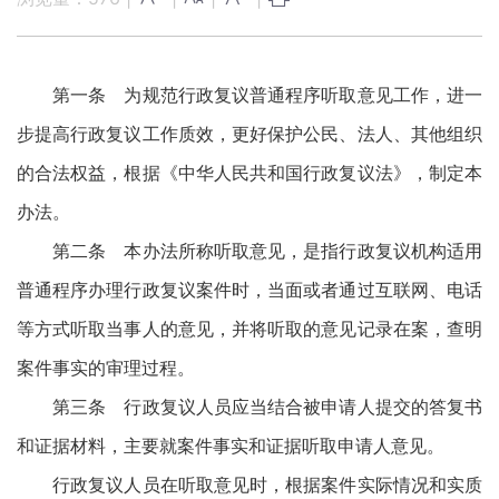
第一条 为规范行政复议普通程序听取意见工作，进一
步提高行政复议工作质效，更好保护公民、法人、其他组织
的合法权益，根据《中华人民共和国行政复议法》，制定本
办法。
第二条 本办法所称听取意见，是指行政复议机构适用
普通程序办理行政复议案件时，当面或者通过互联网、电话
等方式听取当事人的意见，并将听取的意见记录在案，查明
案件事实的审理过程。
第三条 行政复议人员应当结合被申请人提交的答复书
和证据材料，主要就案件事实和证据听取申请人意见。
行政复议人员在听取意见时，根据案件实际情况和实质