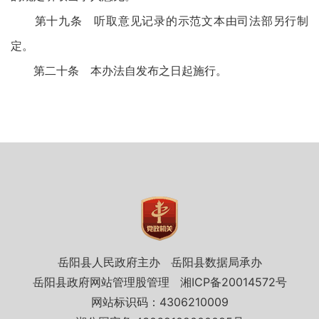
第十九条 听取意见记录的示范文本由司法部另行制
定。
第二十条 本办法自发布之日起施行。
岳阳县人民政府主办
岳阳县数据局承办
岳阳县政府网站管理股管理
湘ICP备20014572号
网站标识码：4306210009