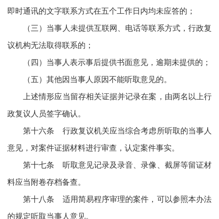
即时通讯的文字联系方式在五个工作日内均未应答的；
（三）当事人未提供互联网、电话等联系方式，行政复
议机构无法取得联系的；
（四）当事人表示事后提供书面意见，逾期未提供的；
（五）其他因当事人原因不能听取意见的。
上述情形应当留存相关证据并记录在案，由两名以上行
政复议人员签字确认。
第十六条 行政复议机关应当综合考虑所听取的当事人
意见，对案件证据材料进行审查，认定案件事实。
第十七条 听取意见记录及录音、录像、截屏等留证材
料应当附卷存档备查。
第十八条 适用简易程序审理的案件，可以参照本办法
的规定听取当事人意见。