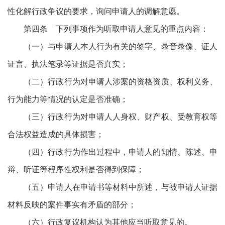
性化解行政争议的要求，询问申请人的调解意愿。
第四条 下列事项作为听取申请人意见的重点内容：
（一）与申请人本人行为有关的签字、录音录像、证人
证言、执法笔录等证据是否真实；
（二）行政行为对申请人涉案的资格资质、权利义务、
行为能力等情况的认定是否准确；
（三）行政行为对申请人人身权、财产权、受教育权等
合法权益造成的具体损害；
（四）行政行为作出过程中，申请人的知情、陈述、申
辩、听证等程序性权利是否得到保障；
（五）申请人在申请书等材料中所述，与被申请人证据
材料反映的案件事实有矛盾的部分；
（六）行政复议机构认为其他应当听取意见的。