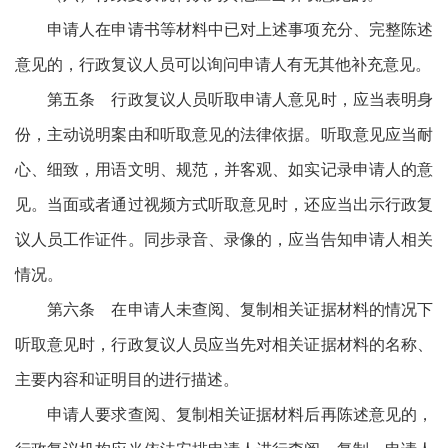
申请人在申请书等材料中已对上述事项充分、完整陈述
意见的，行政复议人员可以询问申请人有无其他补充意见。
第五条 行政复议人员听取申请人意见时，应当表明身
份，主动说明案由和听取意见的法律依据。听取意见应当耐
心、细致，用语文明、规范，并客观、如实记录申请人的意
见。当面或者通过视频方式听取意见时，还应当出示行政复
议人员工作证件。同步录音、录像的，应当告知申请人相关
情况。
第六条 在申请人未查阅、复制相关证据材料的情况下
听取意见时，行政复议人员应当先对相关证据材料的名称、
主要内容和证明目的进行描述。
申请人要求查阅、复制相关证据材料后再陈述意见的，