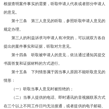
根据查明案件事实的需要，听取申请人代表或者部分申请人
的意见。
第十三条 第三人意见的听取，参照听取申请人意见的
规定办理。
第三人的利益诉求与申请人有冲突的，可以就双方各自
提出的案件事实和证据，听取对方意见。
第十四条 听取被申请人的意见，依法通过通知其提交
书面答复和证据材料的方式进行。
第十五条 下列情形属于因当事人原因不能听取意见的
情形：
（一）听取当事人意见时被拒绝的；
（二）当事人提供的电话、即时通讯的音视频联系方式
在三个以上不同工作日均无法接通，或者提供的电子邮箱、