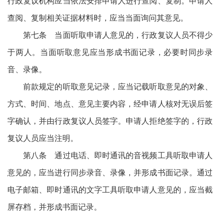
行政复议机构应当依法安排申请人进行查阅、复制。申请人
查阅、复制相关证据材料时，应当当面询问其意见。
第七条 当面听取申请人意见的，行政复议人员不得少
于两人。当面听取意见应当形成书面记录，必要时同步录
音、录像。
前款规定的听取意见记录，应当记载听取意见的对象、
方式、时间、地点、意见主要内容，经申请人核对无误后签
字确认，并由行政复议人员签字。申请人拒绝签字的，行政
复议人员应当注明。
第八条 通过电话、即时通讯的音视频工具听取申请人
意见的，应当进行同步录音、录像，并形成书面记录。通过
电子邮箱、即时通讯的文字工具听取申请人意见的，应当截
屏存档，并形成书面记录。