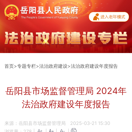
首页
>
专题专栏
>
法治政府建设
>
法治政府建设年度报告
岳阳县市场监督管理局 2024年
法治政府建设年度报告
来源：岳阳县市场监督管理局
2025-03-21 15:30
浏览量：
278
|
|
|
|