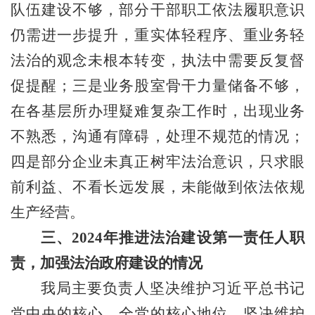
队伍建设不够，部分干部职工依法履职意识
仍需进一步提升，重实体轻程序、重业务轻
法治的观念未根本转变，执法中需要反复督
促提醒；三是业务股室骨干力量储备不够，
在各基层所办理疑难复杂工作时，出现业务
不熟悉，沟通有障碍，处理不规范的情况；
四是部分企业未真正树牢法治意识，只求眼
前利益、不看长远发展，未能做到依法依规
生产经营。
三、
2024年推进法治建设第一责任人职
责，加强法治政府建设的情况
我局主要负责人坚决维护习近平总书记
党中央的核心、全党的核心地位，坚决维护