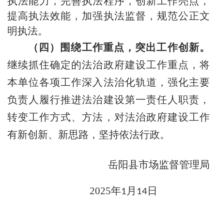
执法能力，完善执法程序，创新工作亮点，
提高执法效能，加强执法监督，规范公正文
明执法。
（四）围绕工作重点，突出工作创新。
继续抓住确定的法治政府建设工作重点，将
本单位各项工作深入法治化轨道，强化主要
负责人履行推进法治建设第一责任人职责，
转变工作方式、方法，对法治政府建设工作
有新创新、新思路，坚持依法行政。
岳阳县市场监督管理局
2025
年
月
日
1
14