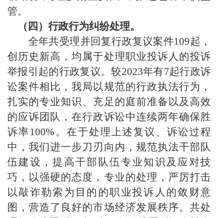
管。
（四）
行政行为纠纷处理。
全年共受理并回复行政复议案件
109起，
创历史新高，均属于处理职业投诉人的投诉
举报引起的行政复议。较2023年有7起行政诉
讼案件相比，我局以规范的行政执法行为，
扎实的专业知识、充足的庭前准备以及高效
的应诉团队，在行政诉讼中连续两年确保胜
诉率100%。在于处理上述复议、诉讼过程
中，我们进一步刀刃向内，规范执法干部队
伍建设，提高干部队伍专业知识及应对技
巧，以强硬的态度，专业的处理，严厉打击
以敲诈勒索为目的的职业投诉人的敛财意
图，营造了良好的市场经济发展秩序。共处