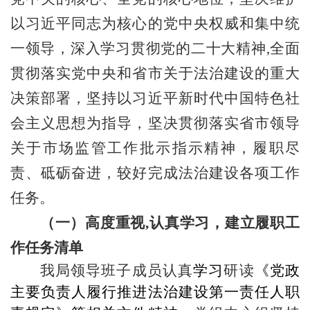
以习近平同志为核心的党中央权威和集中统
一领导，深入学习贯彻党的二十大精神
,全面
贯彻落实党中央和省市关于法治建设的重大
决策部署，坚持以习近平新时代中国特色社
会主义思想为指导，坚决贯彻落实省市领导
关于市场监管工作批示指示精神，履职尽
责、砥砺奋进，较好完成法治建设各项工作
任务。
（一）高度重视
,认真学习，建立履职工
作任务清单
我局领导班子成员认真
学习
研读
《党政
主要负责人履行推进法治建设第一责任人职