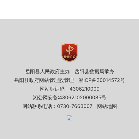
岳阳县人民政府主办
岳阳县数据局承办
岳阳县政府网站管理股管理
湘ICP备20014572号
网站标识码：4306210009
湘公网安备:43062102000085号
网站联系电话：0730-7663007
网站地图