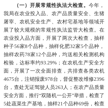
（一）开展常规性执法大检查。
今年，
我局在农业投入品、农产品质量安全、生猪
屠宰、农机安全生产、农村宅基地等领域开
展了较大规模的常规性执法监管大检查。在
农业投入品方面，开展了两次大检查，抽样
种子
56家8个品种，抽样化肥32家5个品种，
抽样农药78家12个品种，均送相关检测机构
检验，达标率约93.29%；在农机生产安全方
面，开展了一次全面排查，共排查各类农机
4675台，注销报废978台，督促整改维修2396
台，查处无证驾驶人员263人；在农产品质量
安全方面，推行“双随机一公开”举措，检查了
5处蔬菜生产基地，抽样21个品种69份，检查