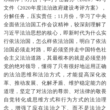
文件《2020年度法治政府建设考评方案》，
分解任务，压实责任；11月份，学习了中央
全面依法治国工作会议精神，较深刻理解了
习近平法治思想的核心，即新时代为什么实
行依法治国，怎么样依法治国，明白了依法
治国必须走对路，即必须坚持走中国特色社
会主义法治道路，其最根本的就是必须坚持
党的绝对领导，懂得了只有很好地运用正确
的法治思维和法治方式，才能提高深化改
革、推动发展、化解矛盾、维护稳定能力的
道理，坚定了对法治的尊崇、对法律的敬畏
自觉转化成思维方式和行为方式的法治理
念，增强了应在法治之下、而不是法治之