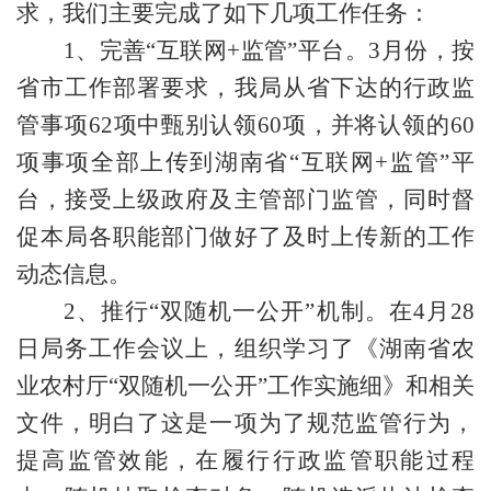
求，我们主要完成了如下几项工作任务：
1、完善“互联网+监管”平台
。
3月份，按
省市工作部署要求，我局从省下达的行政监
管事项62项中甄别认领60项，并将认领的60
项事项全部上传到湖南省“互联网+监管”平
台，接受上级政府及主管部门监管，同时督
促本局各职能部门做好了及时上传新的工作
动态信息。
2、推行“双随机一公开”机制
。在
4月28
日局务工作会议上，组织学习了《湖南省农
业农村厅“双随机一公开”工作实施细》和相关
文件，明白了这是一项为了规范监管行为，
提高监管效能，在履行行政监管职能过程