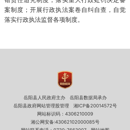
错责任追究制度
；
落实重大行政处罚决定备
案制度
；
开展行政执法案卷自纠自查
，
自觉
落实行政执法监督各项制度。
岳阳县人民政府主办
岳阳县数据局承办
岳阳县政府网站管理股管理
湘ICP备20014572号
网站标识码：4306210009
湘公网安备:43062102000085号