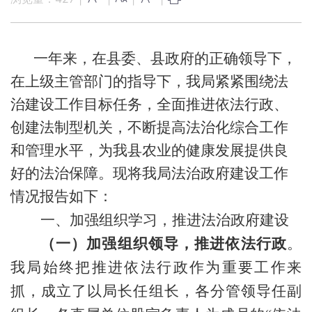
一年来，在县委、县政府的正确领导下，
在上级主管部门的指导下，我局紧紧围绕法
治建设工作目标任务，全面推进依法行政、
创建法制型机关，不断提高法治化综合工作
和管理水平，为我县农业的健康发展提供良
好的法治保障。
现将
我局
法治政府建设
工作
情况报告如下
：
一、加强组织学习，推进法治政府建设
（一）加强组织领导，推进依法行政
。
我局始终把推进依法行政作为重要工作来
抓，成立了以局长任组长，各分管领导任副