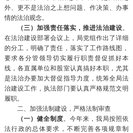
外、更不是法治之上想问题、作决策、办事
情的法治观念。
（三）加强责任落实，推进法治建设
。
在法治建设部署会议上，局党组作出了详细
的分工，明确了责任，落实了工作路线图，
要求各分管领导切实履行职责督促抓好本
线，各直属单位和股室认真搞好本职，尤其
是法治办要加大督促指导力度，统筹全局法
治建设工作，执法部门要认真严格规范文明
履职。
二、加强法制建设
，严格法制审查
（一）健全制度
。今年来，我局按照依
法行政的总体要求，不断完善各项规章制