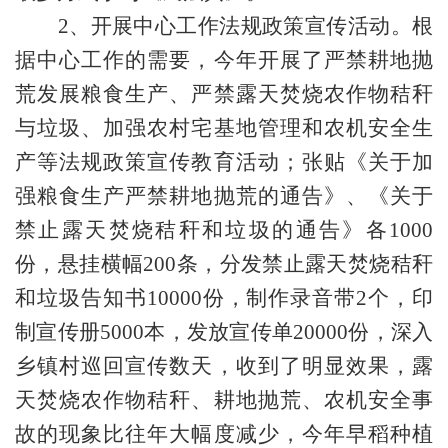
2、
开展中心工作
法规政策宣传活动。根
据中心工作的需要，今年开展了严禁耕地抛
荒发展粮食生产、严禁露天焚烧农作物秸秆
与垃圾、加强农村宅基地管理和农机安全生
产等法规政策宣传教育活动；张贴《关于加
强粮食生产严禁耕地抛荒的通告》、《关于
禁止露天焚烧秸秆和垃圾的通告》各
1000
份，悬挂横幅200条，分发禁止露天焚烧秸秆
和垃圾告知书10000份，制作录音带2个，印
制宣传册5000本，发放宣传单20000份，深入
乡镇村巡回宣传数天，收到了明显效果，露
天焚烧农作物秸秆、耕地抛荒、农机安全事
故的现象比往年大幅度减少，今年早稻种植