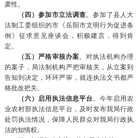
肃性。
（四）参加市立法调查
。参加了县人大
法制工委组织的市《岳阳市文明行为促进条
例》征求意见座谈会，积极建言，得到肯
定。
（五）严格审核办案
。对执法机构办理
的案子，局法制机构严把审核关，从立案到
告知到决定，环环严审，就连执法文书都严
格批改把关。
（六）启用执法信息平台
。今年启用农
业农村部执法信息平台，及时发布我局行政
处罚执法情况，保障人民群众对我局行政执
法的知情权。