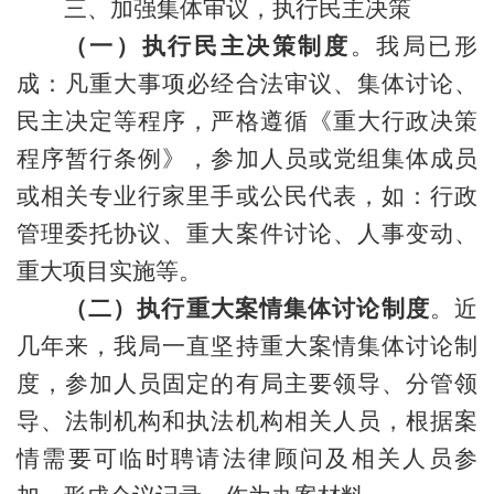
三、加强集体审议，执行民主决策
（一）执行民主决策制度
。我局已形
成：凡重大事项必经合法审议、集体讨论、
民主决定等程序，严格遵循《重大行政决策
程序暂行条例》，参加人员或党组集体成员
或相关专业行家里手或公民代表，如：行政
管理委托协议、重大案件讨论、人事变动、
重大项目实施等。
（二）执行重大案情集体讨论制度
。近
几年来，我局一直坚持重大案情集体讨论制
度，参加人员固定的有局主要领导、分管领
导、法制机构和执法机构相关人员，根据案
情需要可临时聘请法律顾问及相关人员参