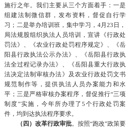
施行之年。我们主要从三个方面着手：一是
组建法制微信群，发布资料，督促自行学
习；二是举办培训班，集中学习，
4月23日，
局法规股组织执法人员培训，宣讲《行政处
罚法》、《农业行政处罚程序规定》、《岳
阳县行政执法公示办法》、《岳阳县行政执
法全过程记录办法》、《岳阳县重大行政执
法决定法制审核办法》及农业行政处罚文书
规范制作等，提供执法人员办案能力和水
平；三是严格审核办案程序，督促推行“三项
制度”实施，今年所办理了5个行政处罚案
件，均到达执法程序要求。
（四）改革行政审批
。按照
“跑改”政策要