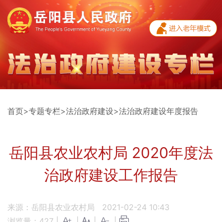
首页
>
专题专栏
>
法治政府建设
>
法治政府建设年度报告
岳阳县农业农村局 2020年度法
治政府建设工作报告
来源：岳阳县农业农村局
2021-02-24 10:43
浏览量：
427
|
|
|
|