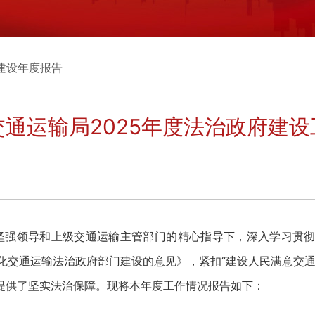
建设年度报告
通运输局2025年度法治政府建
坚强领导和上级交通运输主管部门的精心指导下，深入学习贯彻
步深化交通运输法治政府部门建设的意见》，紧扣“建设人民满意
提供了坚实法治保障。现将本年度工作情况报告如下：