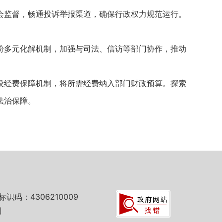
监督，畅通投诉举报渠道，确保行政权力规范运行。
多元化解机制，加强与司法、信访等部门协作，推动
经费保障机制，将所需经费纳入部门财政预算。探索
法治保障。
标识码：4306210009
图