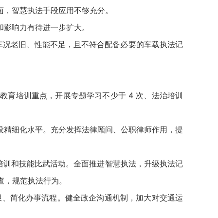
面，智慧执法手段应用不够充分。
和影响力有待进一步扩大。
况老旧、性能不足，且不符合配备必要的车载执法记
育培训重点，开展专题学习不少于 4 次、法治培训
精细化水平。充分发挥法律顾问、公职律师作用，提
培训和技能比武活动。全面推进智慧执法，升级执法记
查，规范执法行为。
限、简化办事流程。健全政企沟通机制，加大对交通运