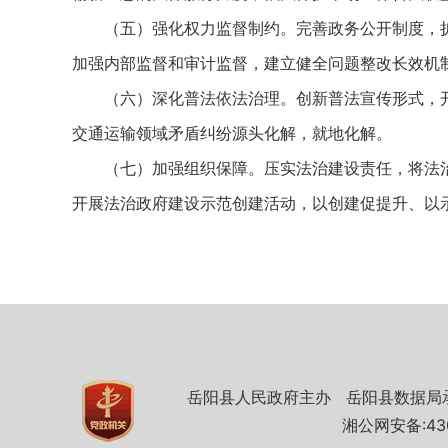
（五）强化权力监督制约。完善政务公开制度，扩
加强内部监督和审计监督，建立健全问题整改长效机
（六）深化普法依法治理。创新普法宣传形式，开
交通运输领域矛盾纠纷源头化解，就地化解。
（七）加强组织保障。压实法治建设责任，将法治
开展法治政府建设示范创建活动，以创建促提升、以
岳阳县人民政府主办
岳阳县数据局
湘公网安备:430