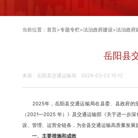
当前位置：
首页
>
专题专栏
>
法治政府建设
>
法治政府
岳阳县交
来源：岳阳县交通运输局
2026-03-23 15:12
2025年，岳阳县交通运输局在县委、县政府的
（2021—2025 年）》及交通运输部《关于进一
设、管理、运营全链条，为全县交通运输高质量发展
一、主要措施和成效