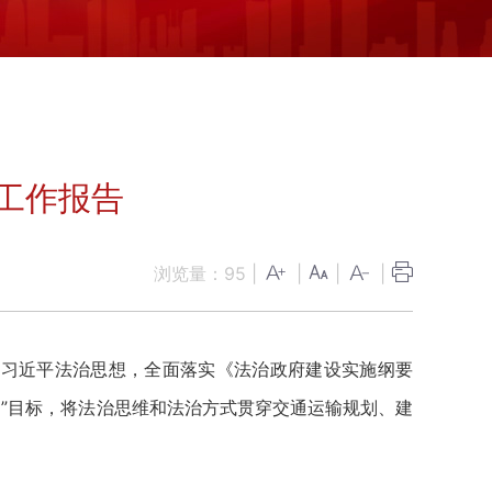
设工作报告
浏览量：
95
|
|
|
|
习近平法治思想，全面落实《法治政府建设实施纲要
交通”目标，将法治思维和法治方式贯穿交通运输规划、建