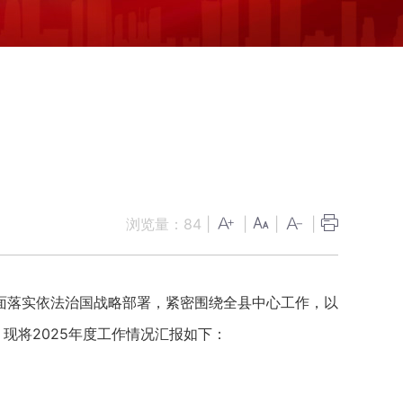
浏览量：
84
|
|
|
|
落实依法治国战略部署，紧密围绕全县中心工作，以
现将2025年度工作情况汇报如下：