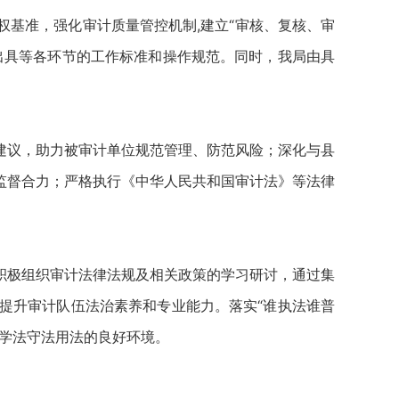
基准，强化审计质量管控机制,建立“审核、复核、审
出具等各环节的工作标准和操作规范。同时，我局由具
议，助力被审计单位规范管理、防范风险；深化与县
监督合力；严格执行《中华人民共和国审计法》等法律
极组织审计法律法规及相关政策的学习研讨，通过集
提升审计队伍法治素养和专业能力。落实“谁执法谁普
学法守法用法的良好环境。