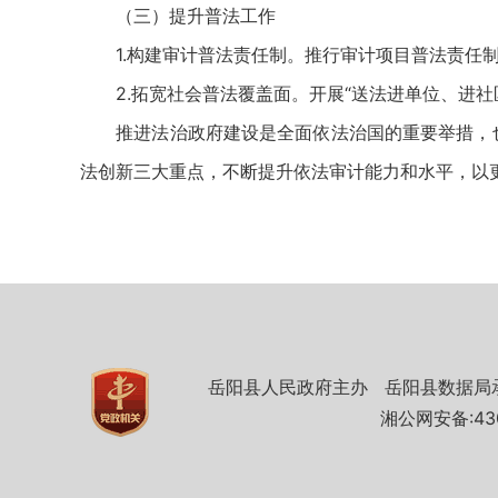
（三）提升普法工作
1.构建审计普法责任制。推行审计项目普法责任制
2.拓宽社会普法覆盖面。开展“送法进单位、进社区
推进法治政府建设是全面依法治国的重要举措，也是
法创新三大重点，不断提升依法审计能力和水平，以
岳阳县人民政府主办
岳阳县数据局
湘公网安备:430