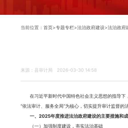
当前位置：
首页
>
专题专栏
>
法治政府建设
>
法治政府
来源：县审计局
2026-03-30 14:58
在习近平新时代中国特色社会主义思想的指导下，
“依法审计、服务全局”为核心，切实提升审计监督的
一、2025年度推进法治政府建设的主要措施和
（一）加强制度建设，夯实法治基础