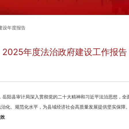
建设年度报告
2025年度法治政府建设工作报告
岳阳县审计局深入贯彻党的二十大精神和习近平法治思想，全面
法治化、规范化水平，为县域经济社会高质量发展提供坚实保障。
成效