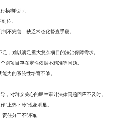
执行模糊地带。
不到位。
机制不完善，缺乏常态化督查手段。
足，难以满足重大复杂项目的法治保障需求。​
个别项目存在定性依据不精准等问题。​
能力的系统性培育不够。​
导，对群众关心的民生审计法律问题回应不及时。
作“上热下冷”现象明显。
责任分工不明确。​