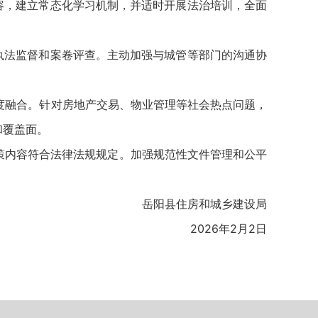
容，建立常态化学习机制，并适时开展法治培训，全面
执法监督和案卷评查。主动加强与城管等部门的沟通协
度融合。针对房地产交易、物业管理等社会热点问题，
和覆盖面。
策内容符合法律法规规定。加强规范性文件管理和公平
岳阳县住房和城乡建设局
2026年2月2日