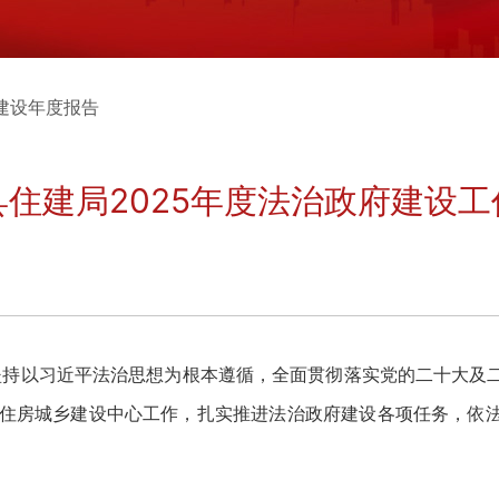
建设年度报告
县住建局2025年度法治政府建设工
持以习近平法治思想为根本遵循，全面贯彻落实党的二十大及
，聚焦住房城乡建设中心工作，扎实推进法治政府建设各项任务，