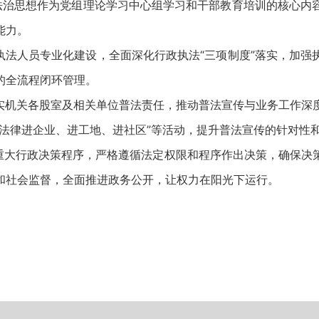
治思想作为党组理论学习中心组学习和干部教育培训的核心内
能力。
法人员专业化建设，全面深化行政执法“三项制度”落实，加强
的全流程闭环管理。
机关各股室及相关单位普法责任，推动普法宣传与业务工作深
法律进企业、进工地、进社区”等活动，提升普法宣传的针对性
大行政决策程序，严格遵循法定权限和程序作出决策，确保决
和社会监督，全面推进政务公开，让权力在阳光下运行。