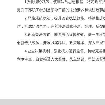
1.强化理论武装，筑牢法治思想根基。将习近平法
提升干部职工特别是领导干部的法治素养和依法履职
2.严格规范执法，提升监管执法效能。持续推进执
作，形成监管合力，完善违法线索移送、处理、反馈
3.创新普法方式，增强法治宣传实效。进一步压实
创新普法载体，开展以案释法、政策解读。深入开展“
4.健全决策机制，强化权力运行监督。持续完善重
竞争审查，自觉接受人大监督、民主监督、司法监督