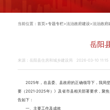
当前位置：
首页
>
专题专栏
>
法治政府建设
>
法治政府
岳阳
来源：岳阳县住房和城乡建设局
2026-03-10 11:15
2025年，在县委、县政府的正确领导下，我局坚
要（2021-2025年）》及省市县相关部署要求
告如下：
一、主要工作及成效