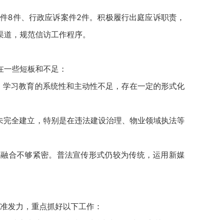
8件、行政应诉案件2件。积极履行出庭应诉职责，
渠道，规范信访工作程序。
在一些短板和不足：
。学习教育的系统性和主动性不足，存在一定的形式化
未完全建立，特别是在违法建设治理、物业领域执法等
作融合不够紧密。普法宣传形式仍较为传统，运用新媒
准发力，重点抓好以下工作：