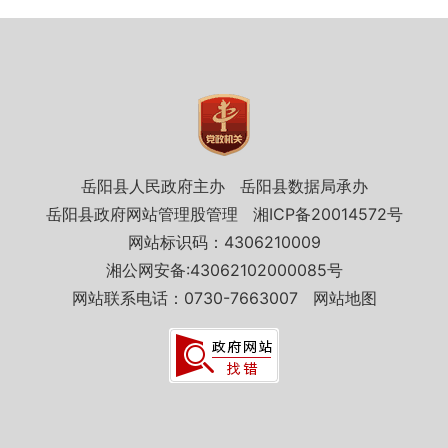
岳阳县人民政府主办
岳阳县数据局承办
岳阳县政府网站管理股管理
湘ICP备20014572号
网站标识码：4306210009
湘公网安备:43062102000085号
网站联系电话：0730-7663007
网站地图