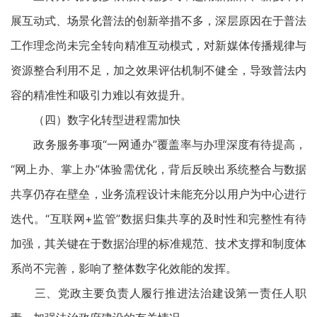
展互动式、场景化普法的创新举措不多，深层原因在于普法
工作理念尚未完全转向精准互动模式，对新媒体传播规律与
资源整合利用不足，加之效果评估机制不健全，导致普法内
容的精准性和吸引力难以有效提升。
（四）数字化转型进程需加快
政务服务事项“一网通办”覆盖率与办理深度有待提高，
“网上办、掌上办”体验需优化，背后反映出系统整合与数据
共享仍存在壁垒，业务流程设计未能充分以用户为中心进行
迭代。“互联网+监管”数据归集共享的及时性和完整性有待
加强，其关键在于数据治理的标准规范、技术支撑和制度体
系尚不完善，影响了整体数字化效能的发挥。
三、党政主要负责人履行推进法治建设第一责任人职