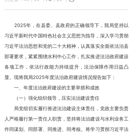
2025年，在县委、县政府的正确领导下，我局坚持以
习近平新时代中国特色社会主义思想为指导，深入学习贯彻
习近平法治思想和党的二十大精神，认真落实全面依法治县
部署要求，紧紧围绕水利中心工作，扎实推进法治政府建设
各项工作，依法行政能力持续提升，法治保障作用日益凸
显。现将我局2025年度法治政府建设情况报告如下：
一、年度法治政府建设的主要举措和成效
（一）强化组织领导，压实法治建设责任
局党组切实履行推进法治建设主体责任，党政主要负责
人严格履行第一责任人职责，坚持将法治建设与水利业务工
作同谋划、同部署、同推进、同考核。将学习贯彻习近平法