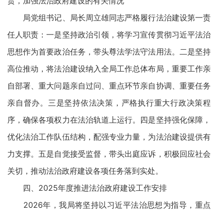
责，加强法治政府建设的有关情况
局党组书记、局长周立雄同志严格履行法治建设第一责
任人职责：一是坚持政治引领，将学习宣传贯彻习近平法治
思想作为首要政治任务，带头尊法学法守法用法。二是坚持
高位推动，将法治建设纳入全局工作总体布局，重要工作亲
自部署、重大问题亲自过问、重点环节亲自协调、重要任务
亲自督办。三是坚持依法决策，严格执行重大行政决策程
序，确保各项权力在法治轨道上运行。四是坚持强化保障，
优化法治工作队伍结构，配强专业力量，为法治建设提供有
力支撑。五是自觉接受监督，带头出庭应诉，积极回应社会
关切，推动法治政府建设各项任务落到实处。
四、2025年度推进法治政府建设工作安排
2026年，我局将坚持以习近平法治思想为指导，重点