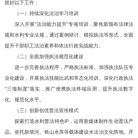
抓好以下工作：
（一）持续深化法治学习培训
深入开展“法治能力提升”专项培训，聚焦新颁布法律法
规和水利专业法规，通过案例研讨、模拟执法等形式，全面
提升干部职工法治素养和依法行政实战能力。
（二）全面加强执法规范化建设
进一步完善执法程序，严格执法标准。加强执法队伍专
业化建设，开展执法技能比武和常态化培训。深化行政执法
“三项制度”落实，推广便携执法终端应用，提升执法数字
化、规范化水平。
（三）创新创优普法宣传模式
探索打造水利普法特色IP，运用新媒体制作生动普法产
品。依托新墙河、铁山水库等载体建设水法治文化阵地。开