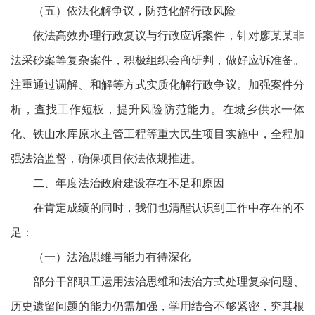
（五）依法化解争议，防范化解行政风险
依法高效办理行政复议与行政应诉案件，针对廖某某非
法采砂案等复杂案件，积极组织会商研判，做好应诉准备。
注重通过调解、和解等方式实质化解行政争议。加强案件分
析，查找工作短板，提升风险防范能力。在城乡供水一体
化、铁山水库原水主管工程等重大民生项目实施中，全程加
强法治监督，确保项目依法依规推进。
二、年度法治政府建设存在不足和原因
在肯定成绩的同时，我们也清醒认识到工作中存在的不
足：
（一）法治思维与能力有待深化
部分干部职工运用法治思维和法治方式处理复杂问题、
历史遗留问题的能力仍需加强，学用结合不够紧密，究其根