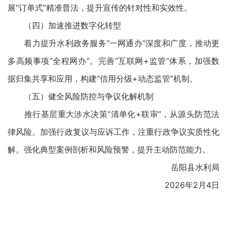
展“订单式”精准普法，提升宣传的针对性和实效性。
（四）加速推进数字化转型
着力提升水利政务服务“一网通办”深度和广度，推动更
多高频事项“全程网办”。完善“互联网+监管”体系，加强数
据归集共享和应用，构建“信用分级+动态监管”机制。
（五）健全风险防控与争议化解机制
推行基层重大涉水决策“清单化+联审”，从源头防范法
律风险。加强行政复议与应诉工作，注重行政争议实质性化
解。强化典型案例剖析和风险预警，提升主动防范能力。
岳阳县水利局
2026年2月4日