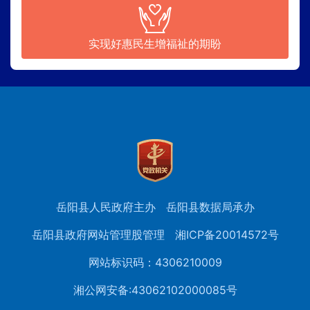
实现好惠民生增福祉的期盼
岳阳县人民政府主办
岳阳县数据局承办
岳阳县政府网站管理股管理
湘ICP备20014572号
网站标识码：4306210009
湘公网安备:43062102000085号