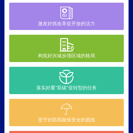
激发好抓改革促开放的活力
构筑好兴城乡强区域的格局
落实好重“双碳”促转型的任务
坚守好防风险保安全的底线