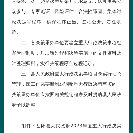
关要求，及时起草决策草案并征求意见，认真落实公
众参与、专家论证、风险评估、合法性审查、集体讨
论决定等程序，确保程序正当、过程公开、责任明
确。
二、各决策承办单位要建立重大行政决策事项档
案管理制度，对决策过程和决策实施中的文件资料及
时整理归档，实行决策程序全过程记录。
三、县人民政府重大行政决策事项目录实行动态
管理，因工作需要新增或调整重大行政决策事项的，
决策承办单位应按照相关规定程序及时提请县人民政
府予以调整。
附件：岳阳县人民政府202
3
年度重大行政决策