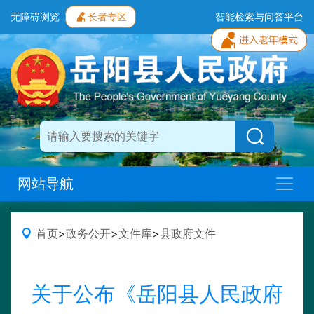
无障碍浏览
长者专区
智能检索与问答平台
网站导航
首页
>
政务公开
>
文件库
>
县政府文件
关于公布《岳阳县人民政府